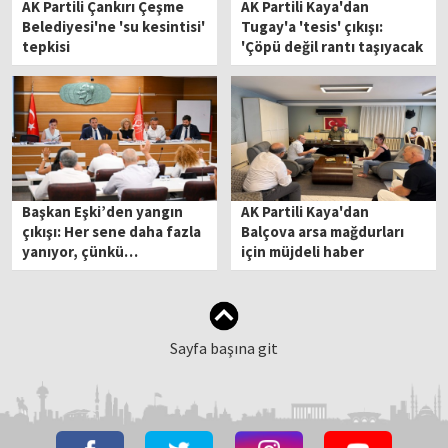
AK Partili Çankırı Çeşme
AK Partili Kaya'dan
Belediyesi'ne 'su kesintisi'
Tugay'a 'tesis' çıkışı:
tepkisi
'Çöpü değil rantı taşıyacak
alan arıyorlar'
Başkan Eşki’den yangın
AK Partili Kaya'dan
çıkışı: Her sene daha fazla
Balçova arsa mağdurları
yanıyor, çünkü…
için müjdeli haber
Sayfa başına git