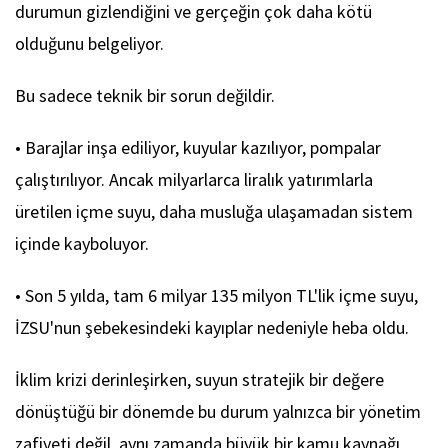
durumun gizlendiğini ve gerçeğin çok daha kötü
olduğunu belgeliyor.
Bu sadece teknik bir sorun değildir.
• Barajlar inşa ediliyor, kuyular kazılıyor, pompalar
çalıştırılıyor. Ancak milyarlarca liralık yatırımlarla
üretilen içme suyu, daha musluğa ulaşamadan sistem
içinde kayboluyor.
• Son 5 yılda, tam 6 milyar 135 milyon TL'lik içme suyu,
İZSU'nun şebekesindeki kayıplar nedeniyle heba oldu.
İklim krizi derinleşirken, suyun stratejik bir değere
dönüştüğü bir dönemde bu durum yalnızca bir yönetim
zafiyeti değil, aynı zamanda büyük bir kamu kaynağı