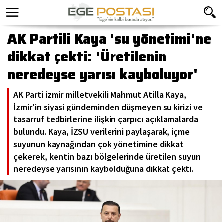
AK Partili Kaya 'su yönetimi'ne
dikkat çekti: 'Üretilenin
neredeyse yarısı kayboluyor'
AK Parti izmir milletvekili Mahmut Atilla Kaya,
İzmir'in siyasi gündeminden düşmeyen su kirizi ve
tasarruf tedbirlerine ilişkin çarpıcı açıklamalarda
bulundu. Kaya, İZSU verilerini paylaşarak, içme
suyunun kaynağından çok yönetimine dikkat
çekerek, kentin bazı bölgelerinde üretilen suyun
neredeyse yarısının kaybolduğuna dikkat çekti.