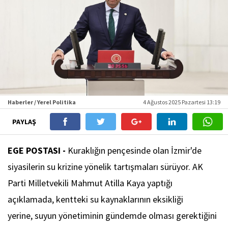
Haberler / Yerel Politika
4 Ağustos 2025 Pazartesi 13:19
PAYLAŞ
EGE POSTASI -
Kuraklığın pençesinde olan İzmir'de
siyasilerin su krizine yönelik tartışmaları sürüyor. AK
Parti Milletvekili Mahmut Atilla Kaya yaptığı
açıklamada, kentteki su kaynaklarının eksikliği
yerine, suyun yönetiminin gündemde olması gerektiğini