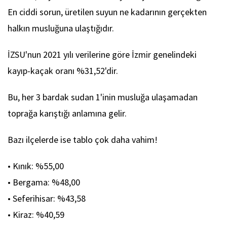
En ciddi sorun, üretilen suyun ne kadarının gerçekten
halkın musluğuna ulaştığıdır.
İZSU'nun 2021 yılı verilerine göre İzmir genelindeki
kayıp-kaçak oranı %31,52'dir.
Bu, her 3 bardak sudan 1'inin musluğa ulaşamadan
toprağa karıştığı anlamına gelir.
Bazı ilçelerde ise tablo çok daha vahim!
• Kınık: %55,00
• Bergama: %48,00
• Seferihisar: %43,58
• Kiraz: %40,59