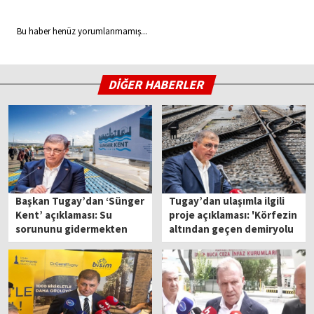
Bu haber henüz yorumlanmamış...
DİĞER HABERLER
Başkan Tugay’dan ‘Sünger
Tugay’dan ulaşımla ilgili
Kent’ açıklaması: Su
proje açıklaması: 'Körfezin
sorununu gidermekten
altından geçen demiryolu
alakasız!
olabilir'