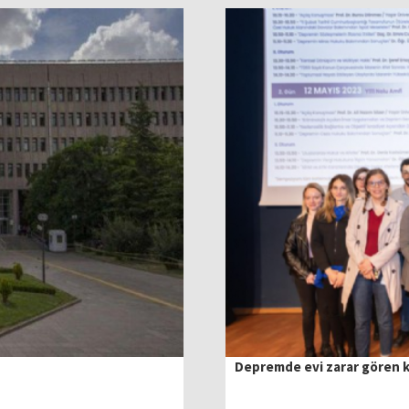
Depremde evi zarar gören ki