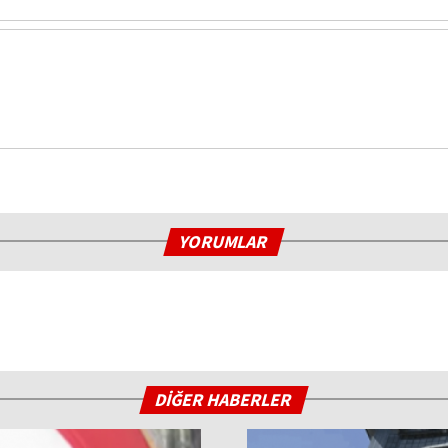
YORUMLAR
DİĞER HABERLER