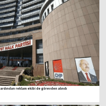
ardından reklam ekibi de görevden alındı