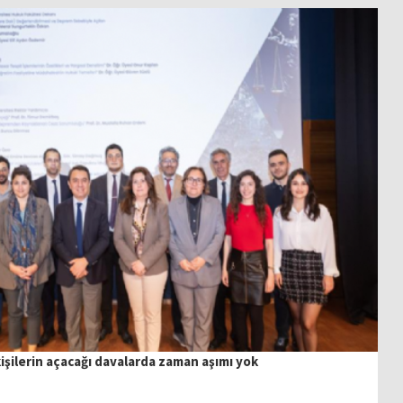
şilerin açacağı davalarda zaman aşımı yok