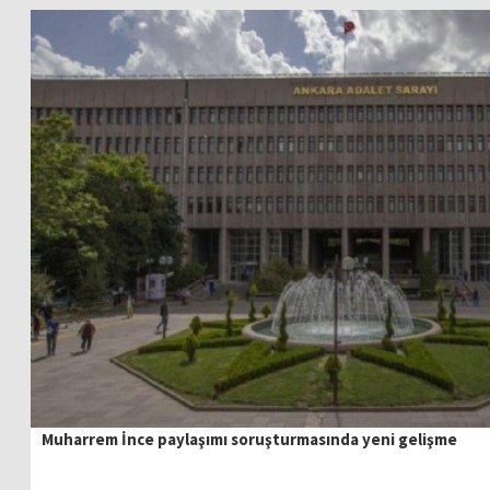
Muharrem İnce paylaşımı soruşturmasında yeni gelişme