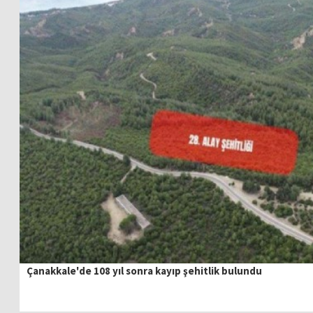
Çanakkale'de 108 yıl sonra kayıp şehitlik bulundu