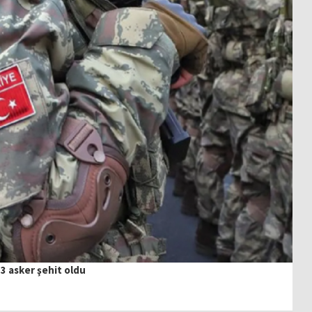
3 asker şehit oldu