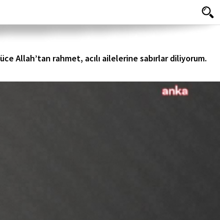
 Allah’tan rahmet, acılı ailelerine sabırlar diliyorum.