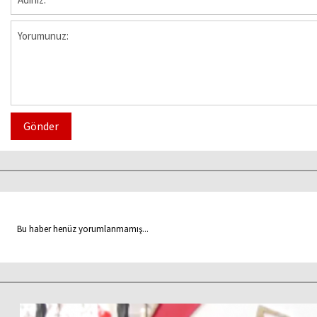
Gönder
Bu haber henüz yorumlanmamış...