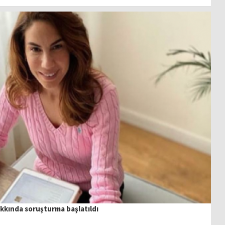
kında soruşturma başlatıldı