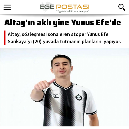
Altay'ın aklı yine Yunus Efe'de
Altay, sözleşmesi sona eren stoper Yunus Efe
Sarıkaya'yı (20) yuvada tutmanın planlarını yapıyor.