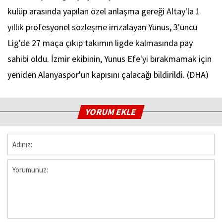
kulüp arasında yapılan özel anlaşma gereği Altay'la 1
yıllık profesyonel sözleşme imzalayan Yunus, 3'üncü
Lig'de 27 maça çıkıp takımın ligde kalmasında pay
sahibi oldu. İzmir ekibinin, Yunus Efe'yi bırakmamak için
yeniden Alanyaspor'un kapısını çalacağı bildirildi. (DHA)
YORUM EKLE