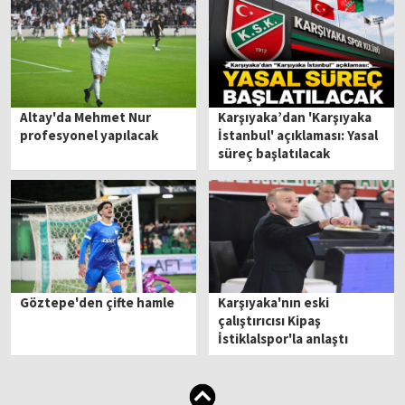
Altay'da Mehmet Nur
Karşıyaka’dan 'Karşıyaka
profesyonel yapılacak
İstanbul' açıklaması: Yasal
süreç başlatılacak
Göztepe'den çifte hamle
Karşıyaka'nın eski
çalıştırıcısı Kipaş
İstiklalspor'la anlaştı