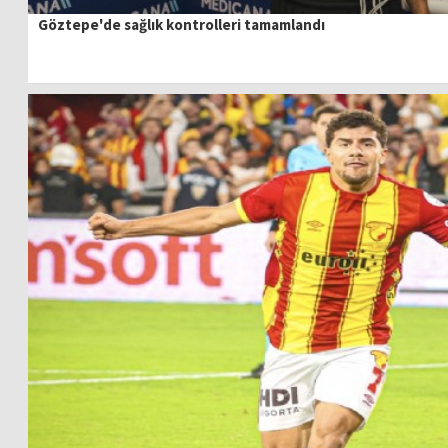
Göztepe'de sağlık kontrolleri tamamlandı