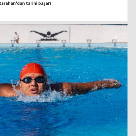
arahan'dan tarihi başarı