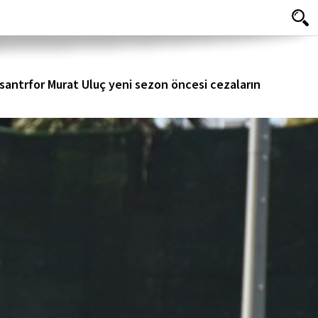
santrfor Murat Uluç yeni sezon öncesi cezaların