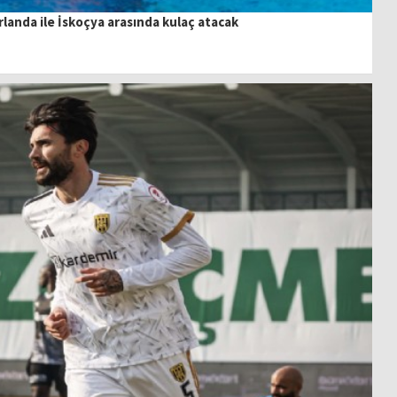
rlanda ile İskoçya arasında kulaç atacak