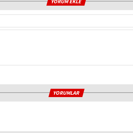
YORUM EKLE
YORUMLAR