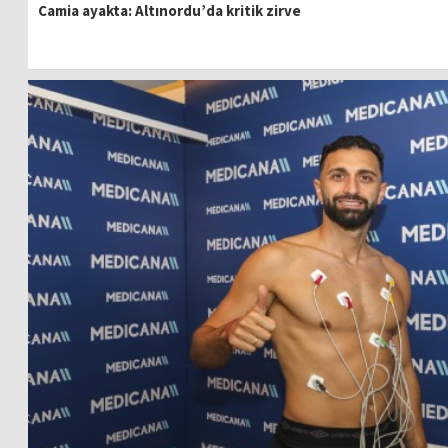
Camia ayakta: Altınordu’da kritik zirve