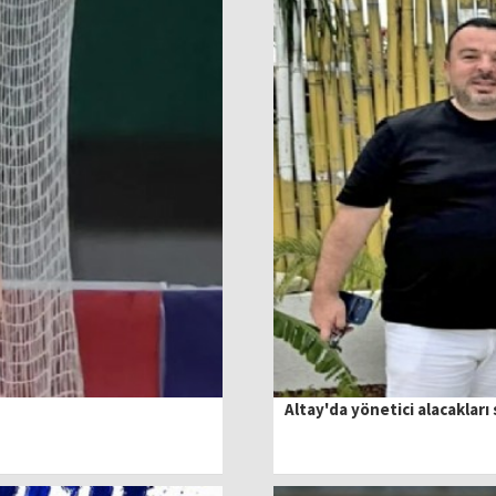
Altay'da yönetici alacakları