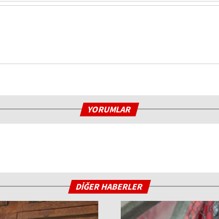
YORUMLAR
DİĞER HABERLER