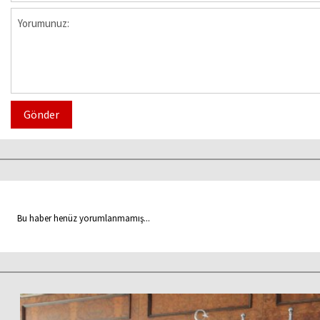
Gönder
Bu haber henüz yorumlanmamış...