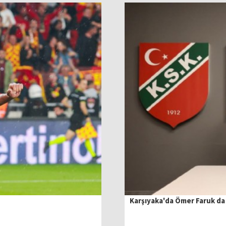
Karşıyaka'da Ömer Faruk d