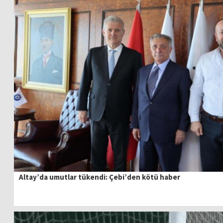
Altay’da umutlar tükendi: Çebi’den kötü haber