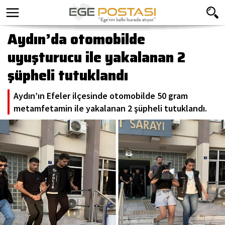
Aydın’da otomobilde
uyuşturucu ile yakalanan 2
şüpheli tutuklandı
Aydın’ın Efeler ilçesinde otomobilde 50 gram
metamfetamin ile yakalanan 2 şüpheli tutuklandı.