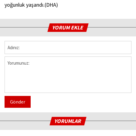
yoğunluk yaşandı.(DHA)
YORUM EKLE
Gönder
YORUMLAR