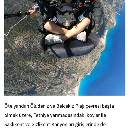
Öte yandan Ölüdeniz ve Belcekız Plajı çevresi başta
olmak üzere, Fethiye yarımadasındaki koylar ile
Saklıkent ve Gizlikent Kanyonları girişlerinde de