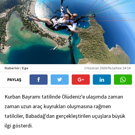
Haberler / Ege
1 Haziran 2026 Pazartesi 14:14
PAYLAŞ
Kurban Bayramı tatilinde Ölüdeniz'e ulaşımda zaman
zaman uzun araç kuyrukları oluşmasına rağmen
tatilciler, Babadağ'dan gerçekleştirilen uçuşlara büyük
ilgi gösterdi.