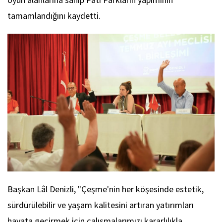
tamamlandığını kaydetti.
Başkan Lâl Denizli, "Çeşme'nin her köşesinde estetik,
sürdürülebilir ve yaşam kalitesini artıran yatırımları
hayata geçirmek için çalışmalarımızı kararlılıkla