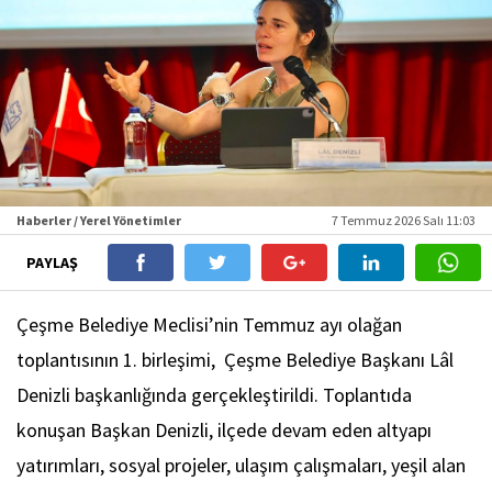
Haberler / Yerel Yönetimler
7 Temmuz 2026 Salı 11:03
PAYLAŞ
Çeşme Belediye Meclisi’nin Temmuz ayı olağan
toplantısının 1. birleşimi, Çeşme Belediye Başkanı Lâl
Denizli başkanlığında gerçekleştirildi. Toplantıda
konuşan Başkan Denizli, ilçede devam eden altyapı
yatırımları, sosyal projeler, ulaşım çalışmaları, yeşil alan