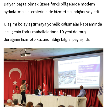
Dalyan başta olmak üzere farklı bölgelerde modern
aydınlatma sistemlerinin de hizmete alındığını söyledi.
Ulaşımı kolaylaştırmaya yönelik çalışmalar kapsamında
ise ilçenin farklı mahallelerinde 10 yeni dolmuş
durağının hizmete kazandırıldığı bilgisi paylaşıldı.