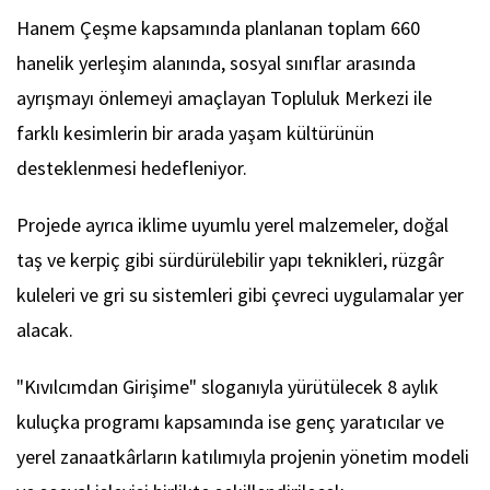
Hanem Çeşme kapsamında planlanan toplam 660
hanelik yerleşim alanında, sosyal sınıflar arasında
ayrışmayı önlemeyi amaçlayan Topluluk Merkezi ile
farklı kesimlerin bir arada yaşam kültürünün
desteklenmesi hedefleniyor.
Projede ayrıca iklime uyumlu yerel malzemeler, doğal
taş ve kerpiç gibi sürdürülebilir yapı teknikleri, rüzgâr
kuleleri ve gri su sistemleri gibi çevreci uygulamalar yer
alacak.
"Kıvılcımdan Girişime" sloganıyla yürütülecek 8 aylık
kuluçka programı kapsamında ise genç yaratıcılar ve
yerel zanaatkârların katılımıyla projenin yönetim modeli