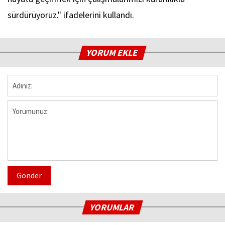
sürdürüyoruz." ifadelerini kullandı.
YORUM EKLE
Gönder
YORUMLAR