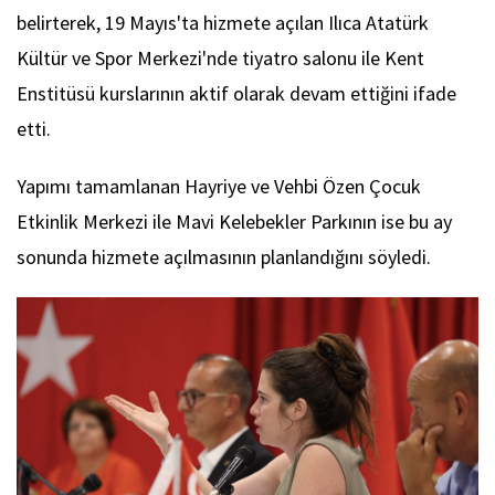
belirterek, 19 Mayıs'ta hizmete açılan Ilıca Atatürk
Kültür ve Spor Merkezi'nde tiyatro salonu ile Kent
Enstitüsü kurslarının aktif olarak devam ettiğini ifade
etti.
Yapımı tamamlanan Hayriye ve Vehbi Özen Çocuk
Etkinlik Merkezi ile Mavi Kelebekler Parkının ise bu ay
sonunda hizmete açılmasının planlandığını söyledi.