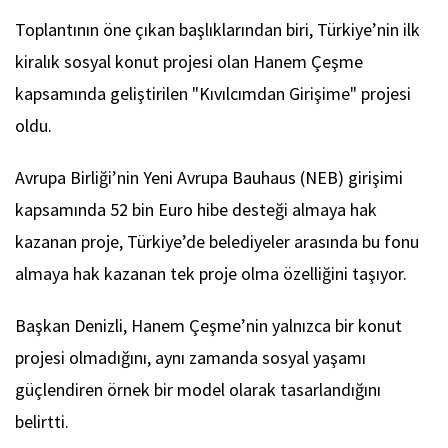
Toplantının öne çıkan başlıklarından biri, Türkiye’nin ilk
kiralık sosyal konut projesi olan Hanem Çeşme
kapsamında geliştirilen "Kıvılcımdan Girişime" projesi
oldu.
Avrupa Birliği’nin Yeni Avrupa Bauhaus (NEB) girişimi
kapsamında 52 bin Euro hibe desteği almaya hak
kazanan proje, Türkiye’de belediyeler arasında bu fonu
almaya hak kazanan tek proje olma özelliğini taşıyor.
Başkan Denizli, Hanem Çeşme’nin yalnızca bir konut
projesi olmadığını, aynı zamanda sosyal yaşamı
güçlendiren örnek bir model olarak tasarlandığını
belirtti.