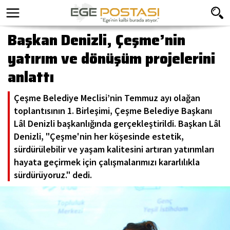
Başkan Denizli, Çeşme’nin
yatırım ve dönüşüm projelerini
anlattı
Çeşme Belediye Meclisi’nin Temmuz ayı olağan
toplantısının 1. Birleşimi, Çeşme Belediye Başkanı
Lâl Denizli başkanlığında gerçekleştirildi. Başkan Lâl
Denizli, "Çeşme'nin her köşesinde estetik,
sürdürülebilir ve yaşam kalitesini artıran yatırımları
hayata geçirmek için çalışmalarımızı kararlılıkla
sürdürüyoruz." dedi.