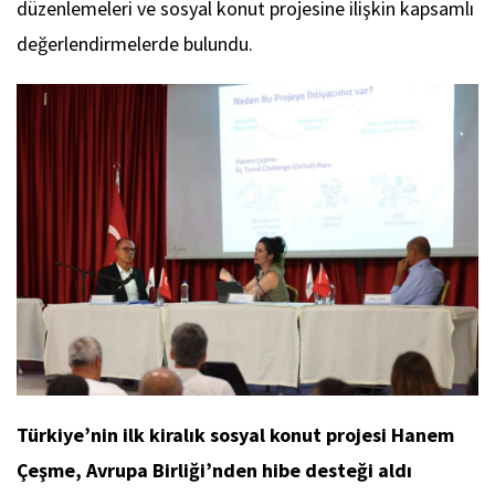
düzenlemeleri ve sosyal konut projesine ilişkin kapsamlı
değerlendirmelerde bulundu.
Türkiye’nin ilk kiralık sosyal konut projesi Hanem
Çeşme, Avrupa Birliği’nden hibe desteği aldı