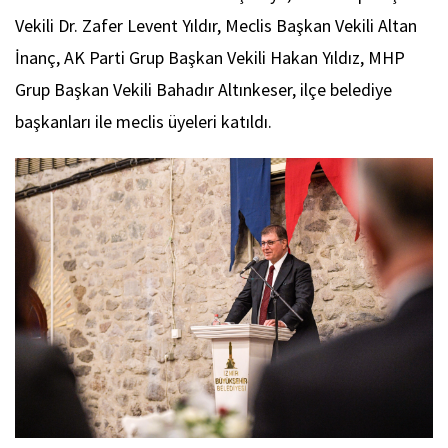
Vekili Dr. Zafer Levent Yıldır, Meclis Başkan Vekili Altan
İnanç, AK Parti Grup Başkan Vekili Hakan Yıldız, MHP
Grup Başkan Vekili Bahadır Altınkeser, ilçe belediye
başkanları ile meclis üyeleri katıldı.