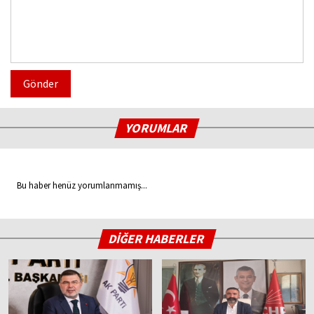
Gönder
YORUMLAR
Bu haber henüz yorumlanmamış...
DİĞER HABERLER