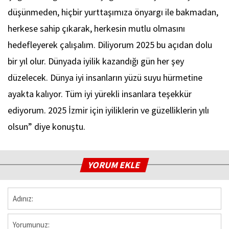
düşünmeden, hiçbir yurttaşımıza önyargı ile bakmadan,
herkese sahip çıkarak, herkesin mutlu olmasını
hedefleyerek çalışalım. Diliyorum 2025 bu açıdan dolu
bir yıl olur. Dünyada iyilik kazandığı gün her şey
düzelecek. Dünya iyi insanların yüzü suyu hürmetine
ayakta kalıyor. Tüm iyi yürekli insanlara teşekkür
ediyorum. 2025 İzmir için iyiliklerin ve güzelliklerin yılı
olsun” diye konuştu.
YORUM EKLE