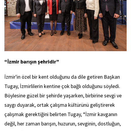
“İzmir barışın şehridir”
İzmir'in özel bir kent olduğunu da dile getiren Başkan
Tugay, İzmirlilerin kentine çok bağlı olduğunu söyledi.
Böylesine güzel bir şehirde yaşarken, birbirine sevgi ve
saygı duyarak, ortak çalışma kültürünü geliştirerek
çalışmak gerektiğini belirten Tugay, “İzmir kavganın
değil, her zaman barışın, huzurun, sevginin, dostluğun,