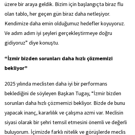
üzere bir araya geldik. Bizim için başlangıçta biraz flu
olan tablo, her geçen gün biraz daha netleşiyor.
Kendimize daha emin olduğumuz hedefler koyuyoruz.
Ve adım adım iyi şeyleri gerçekleştirmeye doğru
gidiyoruz” diye konuştu.
“İzmir bizden sorunları daha hızlı çözmemizi
bekliyor”
2025 yılında meclisten daha iyi bir performans
beklediğini de söyleyen Başkan Tugay, “İzmir bizden
sorunları daha hızlı çözmemizi bekliyor. Bizde de bunu
yapacak inanç, kararlılık ve çalışma azmi var. Meclisin
siyasi olarak bir şehri temsil etmesini önemli ve değerli
buluyorum. İçimizde farklı nitelik ve görüşlerde meclis