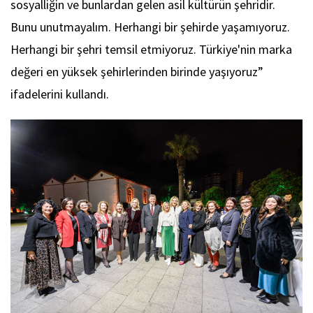
sosyalliğin ve bunlardan gelen asil kültürün şehridir.
Bunu unutmayalım. Herhangi bir şehirde yaşamıyoruz.
Herhangi bir şehri temsil etmiyoruz. Türkiye'nin marka
değeri en yüksek şehirlerinden birinde yaşıyoruz”
ifadelerini kullandı.