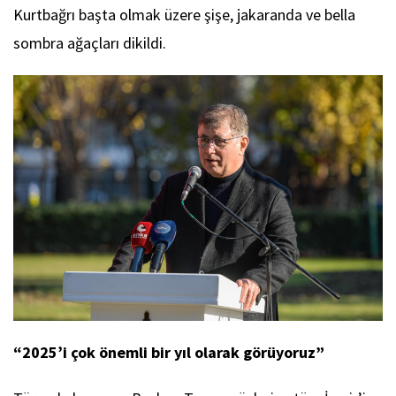
Kurtbağrı başta olmak üzere şişe, jakaranda ve bella
sombra ağaçları dikildi.
“2025’i çok önemli bir yıl olarak görüyoruz”