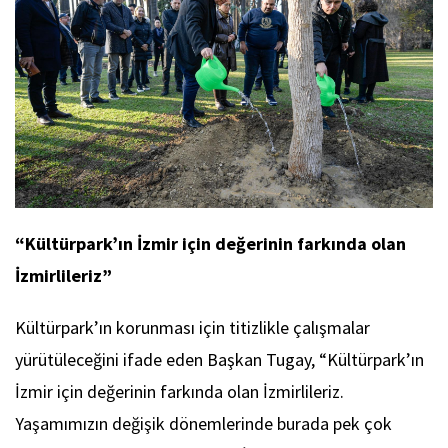
“Kültürpark’ın İzmir için değerinin farkında olan
İzmirlileriz”
Kültürpark’ın korunması için titizlikle çalışmalar
yürütüleceğini ifade eden Başkan Tugay, “Kültürpark’ın
İzmir için değerinin farkında olan İzmirlileriz.
Yaşamımızın değişik dönemlerinde burada pek çok