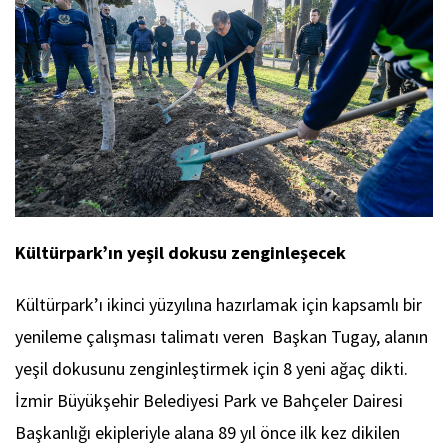
Kültürpark’ın yeşil dokusu zenginleşecek
Kültürpark’ı ikinci yüzyılına hazırlamak için kapsamlı bir
yenileme çalışması talimatı veren Başkan Tugay, alanın
yeşil dokusunu zenginleştirmek için 8 yeni ağaç dikti.
İzmir Büyükşehir Belediyesi Park ve Bahçeler Dairesi
Başkanlığı ekipleriyle alana 89 yıl önce ilk kez dikilen