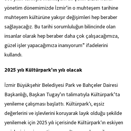
yönetim dönemimizde İzmir’in o muhteşem tarihine
muhteşem kültürüne yakışır değişimleri hep beraber
sağlayacağız. Bu tarihi sorumluluğun bilincinde olan
insanlar olarak hep beraber daha çok çalışacağımıza,
güzel işler yapacağımıza inanıyorum” ifadelerini
kullandı.
2025 yılı Kültürpark’ın yılı olacak
İzmir Büyükşehir Belediyesi Park ve Bahçeler Dairesi
Başkanlığı, Başkan Tugay’ın talimatıyla Kültürpark’ta
yenileme çalışması başlattı. Kültürpark'ı, eşsiz
değerlerini ve işlevlerini koruyarak layık olduğu şekilde
yenilemek için 2025 yılı içerisinde Kültürpark'ın eskiyen