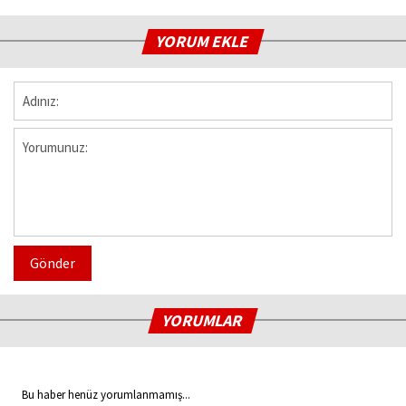
YORUM EKLE
Gönder
YORUMLAR
Bu haber henüz yorumlanmamış...