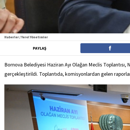
Haberler / Yerel Yönetimler
PAYLAŞ
Bornova Belediyesi Haziran Ayı Olağan Meclis Toplantısı,
gerçekleştirildi. Toplantıda, komisyonlardan gelen raporl