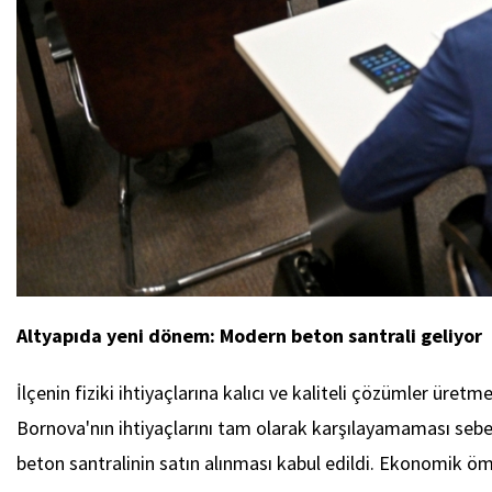
Altyapıda yeni dönem: Modern beton santrali geliyor
İlçenin fiziki ihtiyaçlarına kalıcı ve kaliteli çözümler üre
Bornova'nın ihtiyaçlarını tam olarak karşılayamaması sebe
beton santralinin satın alınması kabul edildi. Ekonomik ö