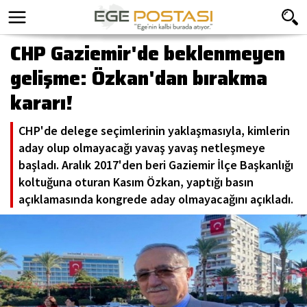
CHP Gaziemir'de beklenmeyen
gelişme: Özkan'dan bırakma
kararı!
CHP'de delege seçimlerinin yaklaşmasıyla, kimlerin
aday olup olmayacağı yavaş yavaş netleşmeye
başladı. Aralık 2017'den beri Gaziemir İlçe Başkanlığı
koltuğuna oturan Kasım Özkan, yaptığı basın
açıklamasında kongrede aday olmayacağını açıkladı.