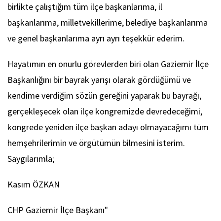
birlikte çalıştığım tüm ilçe başkanlarıma, il
başkanlarıma, milletvekillerime, belediye başkanlarıma
ve genel başkanlarıma ayrı ayrı teşekkür ederim.
Hayatımın en onurlu görevlerden biri olan Gaziemir İlçe
Başkanlığını bir bayrak yarışı olarak gördüğümü ve
kendime verdiğim sözün gereğini yaparak bu bayrağı,
gerçekleşecek olan ilçe kongremizde devredeceğimi,
kongrede yeniden ilçe başkan adayı olmayacağımı tüm
hemşehrilerimin ve örgütümün bilmesini isterim.
Saygılarımla;
Kasım ÖZKAN
CHP Gaziemir İlçe Başkanı"