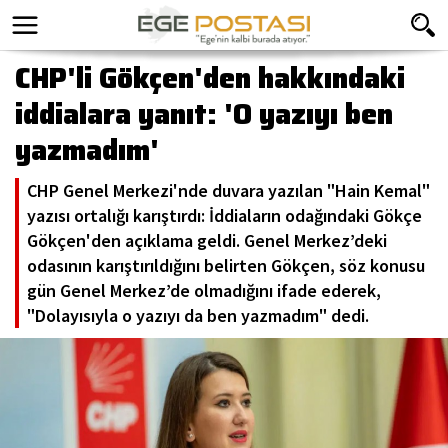
CHP'li Gökçen'den hakkındaki
iddialara yanıt: 'O yazıyı ben
yazmadım'
CHP Genel Merkezi'nde duvara yazılan "Hain Kemal"
yazısı ortalığı karıştırdı: İddiaların odağındaki Gökçe
Gökçen'den açıklama geldi. Genel Merkez’deki
odasının karıştırıldığını belirten Gökçen, söz konusu
gün Genel Merkez’de olmadığını ifade ederek,
"Dolayısıyla o yazıyı da ben yazmadım" dedi.