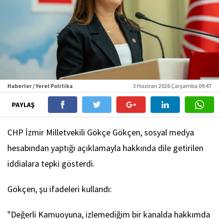
Haberler / Yerel Politika
3 Haziran 2026 Çarşamba 09:47
PAYLAŞ
CHP İzmir Milletvekili Gökçe Gökçen, sosyal medya
hesabından yaptığı açıklamayla hakkında dile getirilen
iddialara tepki gösterdi.
Gökçen, şu ifadeleri kullandı:
"Değerli Kamuoyuna, izlemediğim bir kanalda hakkımda