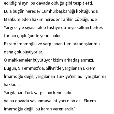
edildiğini aynı bu davada olduğu gibi tespit etti.
Lula bugün nerede? Cumhurbaşkanlığı koltuğunda.
Mahkum eden hakim nerede? Tarihin çöplüğünde.
Yargı eliyle siyasi rakip tasfiye etmeye kalkan herkes
tarihin çöplüğünde yerini bulur.
Ekrem İmamoğlu ve yargılanan tüm arkadaşlarımız
daha çok büyüyorlar.
O mahkemeler büyütüyor bizim arkadaşlarımızı.
Bugün, 9 Temmuz'da, Silivri'de yargılanan Ekrem
İmamoğlu değil, yargılanan Türkiye'nin adil yargılanma
hakkıdır.
Yargılanan Türk yargısının kendisidir.
Ve bu davada savunmaya ihtiyacı olan asıl Ekrem
İmamoğlu değil, bu kararı verenlerdir.”