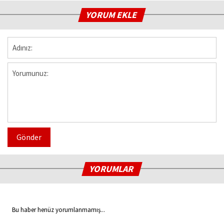
YORUM EKLE
Gönder
YORUMLAR
Bu haber henüz yorumlanmamış...