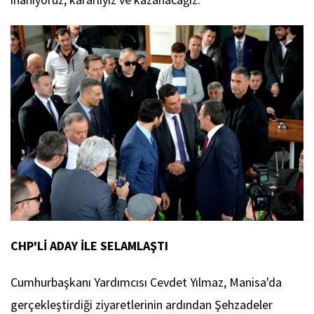
CHP'Lİ ADAY İLE SELAMLAŞTI
Cumhurbaşkanı Yardımcısı Cevdet Yılmaz, Manisa'da
gerçekleştirdiği ziyaretlerinin ardından Şehzadeler