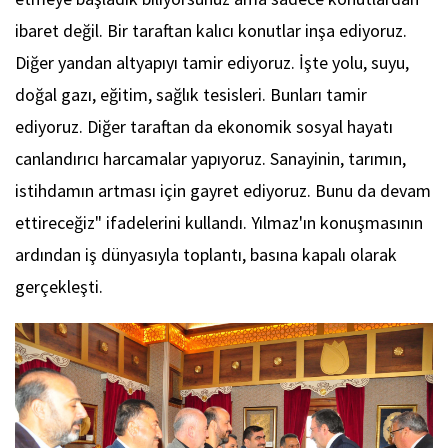
ibaret değil. Bir taraftan kalıcı konutlar inşa ediyoruz.
Diğer yandan altyapıyı tamir ediyoruz. İşte yolu, suyu,
doğal gazı, eğitim, sağlık tesisleri. Bunları tamir
ediyoruz. Diğer taraftan da ekonomik sosyal hayatı
canlandırıcı harcamalar yapıyoruz. Sanayinin, tarımın,
istihdamın artması için gayret ediyoruz. Bunu da devam
ettireceğiz" ifadelerini kullandı. Yılmaz'ın konuşmasının
ardından iş dünyasıyla toplantı, basına kapalı olarak
gerçekleşti.