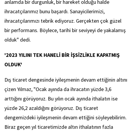
anlamda bir durgunluk, bir hareket olduğu halde
ihracatçılarımız bunu başardı. Sanayicilerimizi,
ihracatçılarımızı tebrik ediyoruz. Gerçekten çok güzel
bir performans. Böylece, tarihi bir seviyeyi de yakalamış
olduk" dedi.
'2023 YILINI TEK HANELİ BİR İŞSİZLİKLE KAPATMIŞ
OLDUK'
Dış ticaret dengesinde iyileşmenin devam ettiğinin altını
çizen Yılmaz, "Ocak ayında da ihracatın yüzde 3,6
arttığını görüyoruz. Bu yılın ocak ayında ithalatın ise
yüzde 26,2 azaldığını görüyoruz. Dış ticaret
dengemizdeki iyileşmenin devam ettiğini söyleyebilirim.
Biraz geçen yıl ticaretimizde altın ithalatının fazla