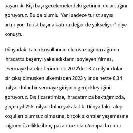
başardık. Kişi başı gecelemelerdeki getirinin de arttığını
görüyoruz. Bu da olumlu. Yani sadece turist sayısı
artmıyor. Turist başına katma değer de yükseliyor" diye
konuştu.
Dünyadaki talep koşullarının olumsuzluğuna rağmen
ihracatta başarıyı yakaladıklarını söyleyen Yılmaz,
"Sermaye hareketlerinde de 2022'de 13,7 milyar dolar
bir çıkış olmuşken ülkemizden 2023 yılında nette 8,34
milyar dolar bir sermaye girişinin gerçekleştiğini
görüyoruz. Dış ticaretimize, ihracatımıza baktığımızda,
geçen yıl 256 milyar doları yakaladık. Dünyadaki talep
koşulları olumsuz olmasına, birçok sıkıntılar yaşamasına
rağmen özellikle ihraç pazarımız olan Avrupa'da ciddi