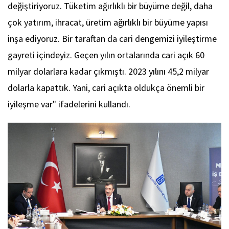
değiştiriyoruz. Tüketim ağırlıklı bir büyüme değil, daha
çok yatırım, ihracat, üretim ağırlıklı bir büyüme yapısı
inşa ediyoruz. Bir taraftan da cari dengemizi iyileştirme
gayreti içindeyiz. Geçen yılın ortalarında cari açık 60
milyar dolarlara kadar çıkmıştı. 2023 yılını 45,2 milyar
dolarla kapattık. Yani, cari açıkta oldukça önemli bir
iyileşme var" ifadelerini kullandı.