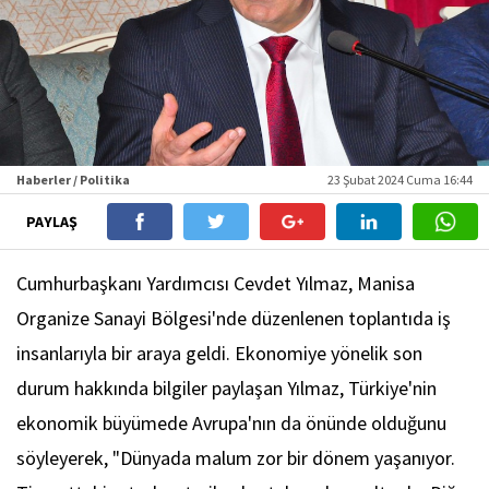
Haberler / Politika
23 Şubat 2024 Cuma 16:44
PAYLAŞ
Cumhurbaşkanı Yardımcısı Cevdet Yılmaz, Manisa
Organize Sanayi Bölgesi'nde düzenlenen toplantıda iş
insanlarıyla bir araya geldi. Ekonomiye yönelik son
durum hakkında bilgiler paylaşan Yılmaz, Türkiye'nin
ekonomik büyümede Avrupa'nın da önünde olduğunu
söyleyerek, "Dünyada malum zor bir dönem yaşanıyor.