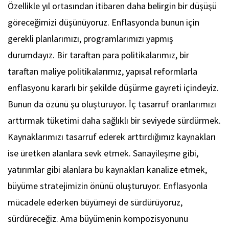
Özellikle yıl ortasından itibaren daha belirgin bir düşüşü
göreceğimizi düşünüyoruz. Enflasyonda bunun için
gerekli planlarımızı, programlarımızı yapmış
durumdayız. Bir taraftan para politikalarımız, bir
taraftan maliye politikalarımız, yapısal reformlarla
enflasyonu kararlı bir şekilde düşürme gayreti içindeyiz.
Bunun da özünü şu oluşturuyor. İç tasarruf oranlarımızı
arttırmak tüketimi daha sağlıklı bir seviyede sürdürmek.
Kaynaklarımızı tasarruf ederek arttırdığımız kaynakları
ise üretken alanlara sevk etmek. Sanayileşme gibi,
yatırımlar gibi alanlara bu kaynakları kanalize etmek,
büyüme stratejimizin önünü oluşturuyor. Enflasyonla
mücadele ederken büyümeyi de sürdürüyoruz,
sürdüreceğiz. Ama büyümenin kompozisyonunu