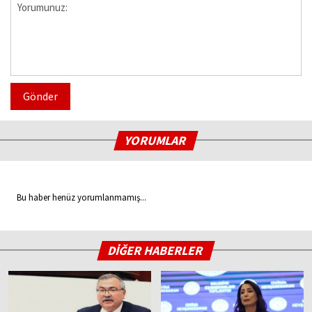
Gönder
YORUMLAR
Bu haber henüz yorumlanmamış...
DİĞER HABERLER