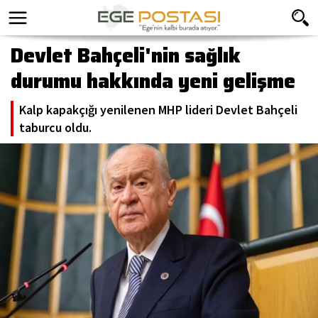
Devlet Bahçeli'nin sağlık
durumu hakkında yeni gelişme
Kalp kapakçığı yenilenen MHP lideri Devlet Bahçeli
taburcu oldu.