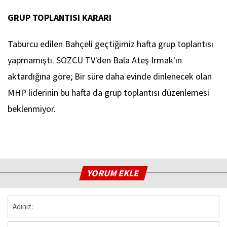
GRUP TOPLANTISI KARARI
Taburcu edilen Bahçeli geçtiğimiz hafta grup toplantısı
yapmamıştı. SÖZCÜ TV'den Bala Ateş Irmak'ın
aktardığına göre; Bir süre daha evinde dinlenecek olan
MHP liderinin bu hafta da grup toplantısı düzenlemesi
beklenmiyor.
YORUM EKLE