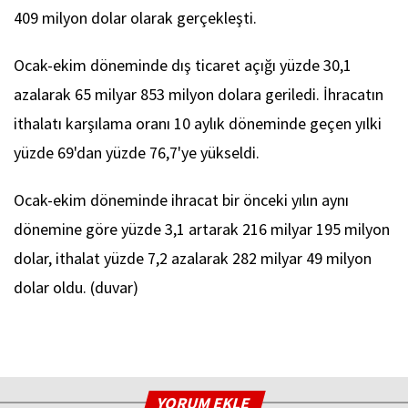
409 milyon dolar olarak gerçekleşti.
Ocak-ekim döneminde dış ticaret açığı yüzde 30,1
azalarak 65 milyar 853 milyon dolara geriledi. İhracatın
ithalatı karşılama oranı 10 aylık döneminde geçen yılki
yüzde 69'dan yüzde 76,7'ye yükseldi.
Ocak-ekim döneminde ihracat bir önceki yılın aynı
dönemine göre yüzde 3,1 artarak 216 milyar 195 milyon
dolar, ithalat yüzde 7,2 azalarak 282 milyar 49 milyon
dolar oldu. (duvar)
YORUM EKLE