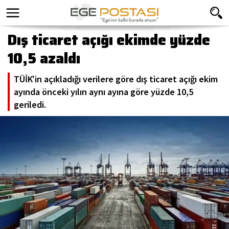
Dış ticaret açığı ekimde yüzde
10,5 azaldı
TÜİK'in açıkladığı verilere göre dış ticaret açığı ekim
ayında önceki yılın aynı ayına göre yüzde 10,5
geriledi.