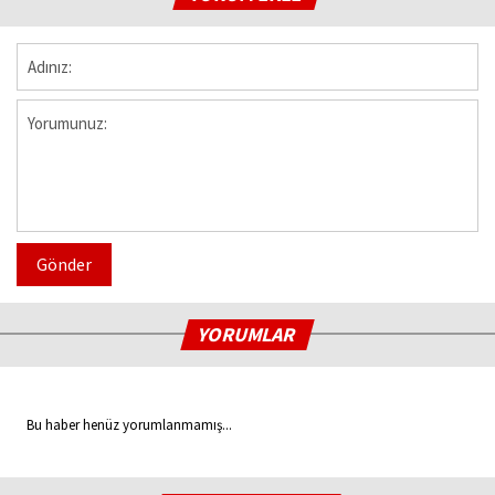
Gönder
YORUMLAR
Bu haber henüz yorumlanmamış...