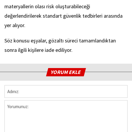
materyallerin olası risk oluşturabileceği
değerlendirilerek standart güvenlik tedbirleri arasında
yer alıyor.
Söz konusu eşyalar, gözaltı süreci tamamlandıktan
sonra ilgili kişilere iade ediliyor.
YORUM EKLE