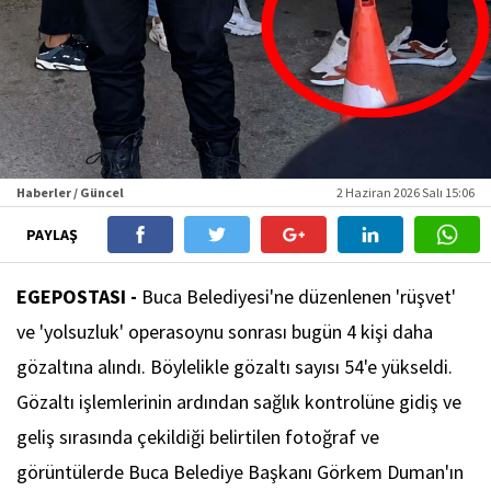
Haberler / Güncel
2 Haziran 2026 Salı 15:06
PAYLAŞ
EGEPOSTASI -
Buca Belediyesi'ne düzenlenen 'rüşvet'
ve 'yolsuzluk' operasoynu sonrası bugün 4 kişi daha
gözaltına alındı. Böylelikle gözaltı sayısı 54'e yükseldi.
Gözaltı işlemlerinin ardından sağlık kontrolüne gidiş ve
geliş sırasında çekildiği belirtilen fotoğraf ve
görüntülerde Buca Belediye Başkanı Görkem Duman'ın