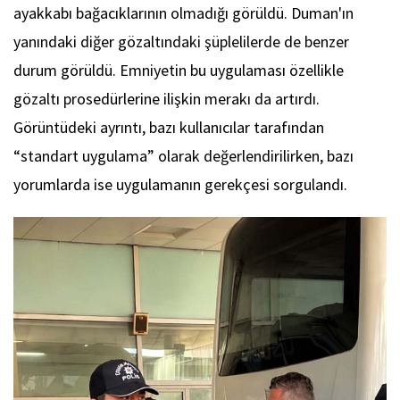
ayakkabı bağacıklarının olmadığı görüldü. Duman'ın
yanındaki diğer gözaltındaki şüplelilerde de benzer
durum görüldü. Emniyetin bu uygulaması özellikle
gözaltı prosedürlerine ilişkin merakı da artırdı.
Görüntüdeki ayrıntı, bazı kullanıcılar tarafından
“standart uygulama” olarak değerlendirilirken, bazı
yorumlarda ise uygulamanın gerekçesi sorgulandı.