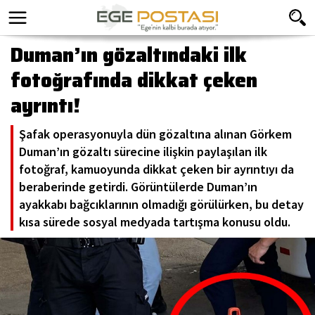
Duman’ın gözaltındaki ilk
fotoğrafında dikkat çeken
ayrıntı!
Şafak operasyonuyla dün gözaltına alınan Görkem
Duman’ın gözaltı sürecine ilişkin paylaşılan ilk
fotoğraf, kamuoyunda dikkat çeken bir ayrıntıyı da
beraberinde getirdi. Görüntülerde Duman’ın
ayakkabı bağcıklarının olmadığı görülürken, bu detay
kısa sürede sosyal medyada tartışma konusu oldu.