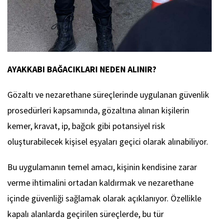
AYAKKABI BAĞACIKLARI NEDEN ALINIR?
Gözaltı ve nezarethane süreçlerinde uygulanan güvenlik
prosedürleri kapsamında, gözaltına alınan kişilerin
kemer, kravat, ip, bağcık gibi potansiyel risk
oluşturabilecek kişisel eşyaları geçici olarak alınabiliyor.
Bu uygulamanın temel amacı, kişinin kendisine zarar
verme ihtimalini ortadan kaldırmak ve nezarethane
içinde güvenliği sağlamak olarak açıklanıyor. Özellikle
kapalı alanlarda geçirilen süreçlerde, bu tür