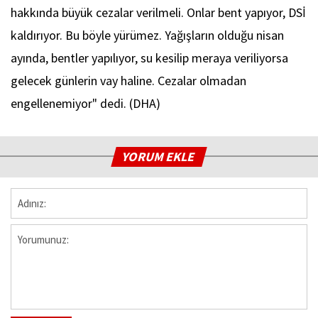
hakkında büyük cezalar verilmeli. Onlar bent yapıyor, DSİ
kaldırıyor. Bu böyle yürümez. Yağışların olduğu nisan
ayında, bentler yapılıyor, su kesilip meraya veriliyorsa
gelecek günlerin vay haline. Cezalar olmadan
engellenemiyor" dedi. (DHA)
YORUM EKLE