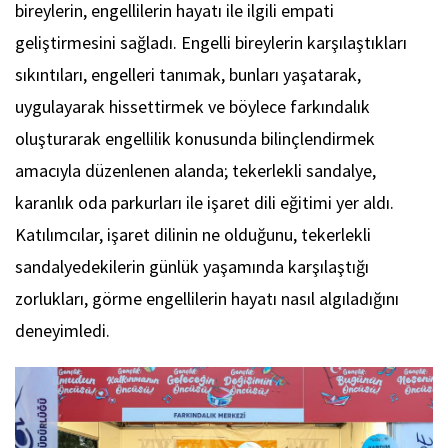
bireylerin, engellilerin hayatı ile ilgili empati
geliştirmesini sağladı. Engelli bireylerin karşılaştıkları
sıkıntıları, engelleri tanımak, bunları yaşatarak,
uygulayarak hissettirmek ve böylece farkındalık
oluşturarak engellilik konusunda bilinçlendirmek
amacıyla düzenlenen alanda; tekerlekli sandalye,
karanlık oda parkurları ile işaret dili eğitimi yer aldı.
Katılımcılar, işaret dilinin ne olduğunu, tekerlekli
sandalyedekilerin günlük yaşamında karşılaştığı
zorlukları, görme engellilerin hayatı nasıl algıladığını
deneyimledi.