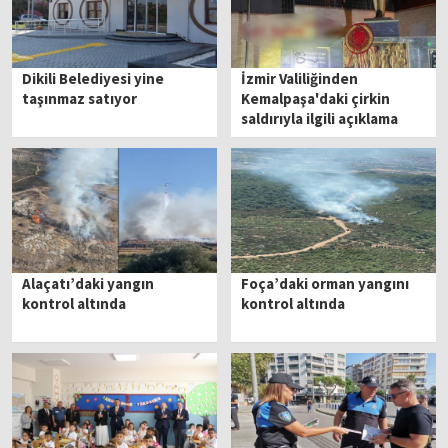
Dikili Belediyesi yine
İzmir Valiliğinden
taşınmaz satıyor
Kemalpaşa'daki çirkin
saldırıyla ilgili açıklama
Alaçatı’daki yangın
Foça’daki orman yangını
kontrol altında
kontrol altında