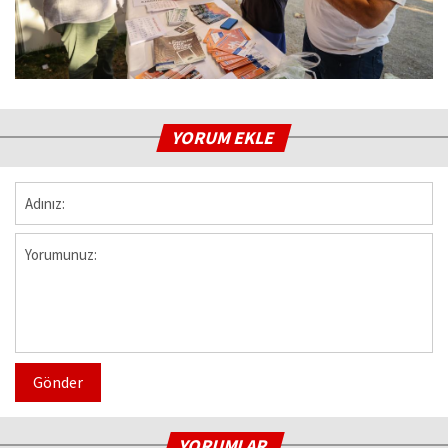
YORUM EKLE
Gönder
YORUMLAR