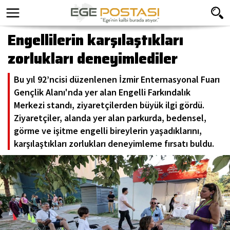
Engellilerin karşılaştıkları
zorlukları deneyimlediler
Bu yıl 92’ncisi düzenlenen İzmir Enternasyonal Fuarı
Gençlik Alanı'nda yer alan Engelli Farkındalık
Merkezi standı, ziyaretçilerden büyük ilgi gördü.
Ziyaretçiler, alanda yer alan parkurda, bedensel,
görme ve işitme engelli bireylerin yaşadıklarını,
karşılaştıkları zorlukları deneyimleme fırsatı buldu.