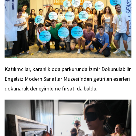
Katılımcılar, karanlık oda parkurunda İzmir Dokunulabilir
Engelsiz Modern Sanatlar Müzesi’nden getirilen eserleri
dokunarak deneyimleme fırsatı da buldu.