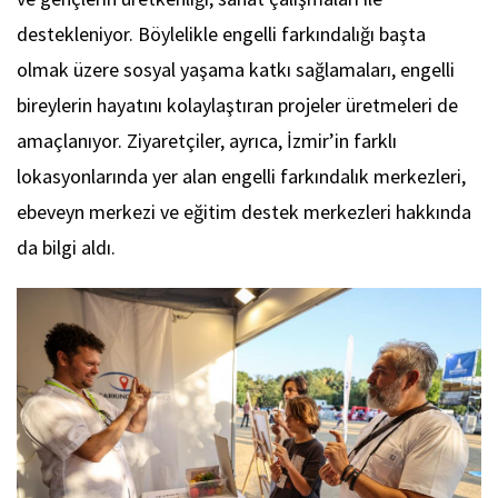
destekleniyor. Böylelikle engelli farkındalığı başta
olmak üzere sosyal yaşama katkı sağlamaları, engelli
bireylerin hayatını kolaylaştıran projeler üretmeleri de
amaçlanıyor. Ziyaretçiler, ayrıca, İzmir’in farklı
lokasyonlarında yer alan engelli farkındalık merkezleri,
ebeveyn merkezi ve eğitim destek merkezleri hakkında
da bilgi aldı.