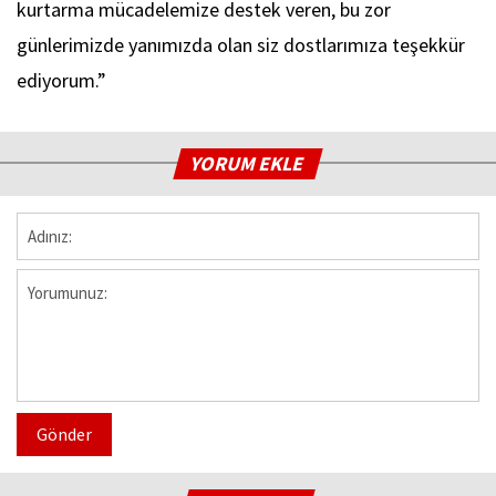
kurtarma mücadelemize destek veren, bu zor
günlerimizde yanımızda olan siz dostlarımıza teşekkür
ediyorum.”
YORUM EKLE
Gönder