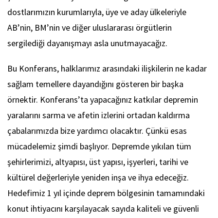
dostlarımızın kurumlarıyla, üye ve aday ülkeleriyle
AB’nin, BM’nin ve diğer uluslararası örgütlerin
sergilediği dayanışmayı asla unutmayacağız.
Bu Konferans, halklarımız arasındaki ilişkilerin ne kadar
sağlam temellere dayandığını gösteren bir başka
örnektir. Konferans’ta yapacağınız katkılar depremin
yaralarını sarma ve afetin izlerini ortadan kaldırma
çabalarımızda bize yardımcı olacaktır. Çünkü esas
mücadelemiz şimdi başlıyor. Depremde yıkılan tüm
şehirlerimizi, altyapısı, üst yapısı, işyerleri, tarihi ve
kültürel değerleriyle yeniden inşa ve ihya edeceğiz.
Hedefimiz 1 yıl içinde deprem bölgesinin tamamındaki
konut ihtiyacını karşılayacak sayıda kaliteli ve güvenli