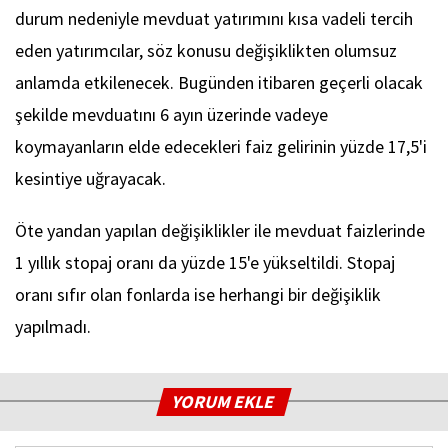
durum nedeniyle mevduat yatırımını kısa vadeli tercih
eden yatırımcılar, söz konusu değişiklikten olumsuz
anlamda etkilenecek. Bugünden itibaren geçerli olacak
şekilde mevduatını 6 ayın üzerinde vadeye
koymayanların elde edecekleri faiz gelirinin yüzde 17,5'i
kesintiye uğrayacak.
Öte yandan yapılan değişiklikler ile mevduat faizlerinde
1 yıllık stopaj oranı da yüzde 15'e yükseltildi. Stopaj
oranı sıfır olan fonlarda ise herhangi bir değişiklik
yapılmadı.
YORUM EKLE