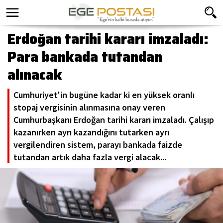
Erdoğan tarihi kararı imzaladı:
Para bankada tutandan
alınacak
Cumhuriyet'in bugüne kadar ki en yüksek oranlı
stopaj vergisinin alınmasına onay veren
Cumhurbaşkanı Erdoğan tarihi kararı imzaladı. Çalışıp
kazanırken ayrı kazandığını tutarken ayrı
vergilendiren sistem, parayı bankada faizde
tutandan artık daha fazla vergi alacak...