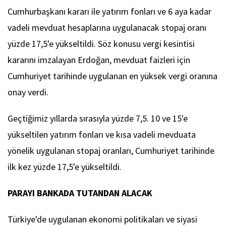
Cumhurbaşkanı kararı ile yatırım fonları ve 6 aya kadar
vadeli mevduat hesaplarına uygulanacak stopaj oranı
yüzde 17,5'e yükseltildi. Söz konusu vergi kesintisi
kararını imzalayan Erdoğan, mevduat faizleri için
Cumhuriyet tarihinde uygulanan en yüksek vergi oranına
onay verdi.
Geçtiğimiz yıllarda sırasıyla yüzde 7,5. 10 ve 15'e
yükseltilen yatırım fonları ve kısa vadeli mevduata
yönelik uygulanan stopaj oranları, Cumhuriyet tarihinde
ilk kez yüzde 17,5'e yükseltildi.
PARAYI BANKADA TUTANDAN ALACAK
Türkiye'de uygulanan ekonomi politikaları ve siyasi