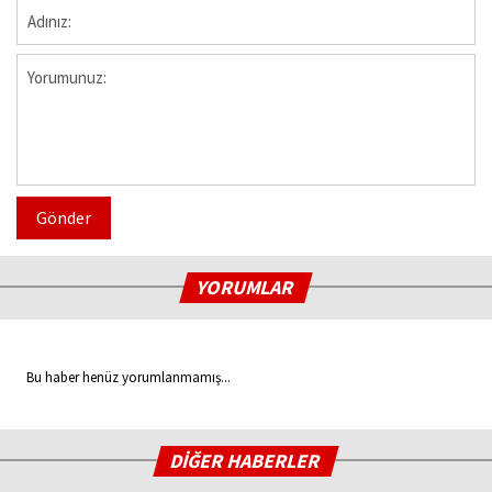
Gönder
YORUMLAR
Bu haber henüz yorumlanmamış...
DİĞER HABERLER