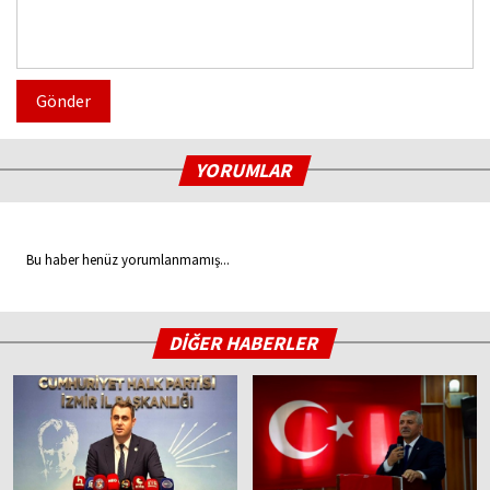
Gönder
YORUMLAR
Bu haber henüz yorumlanmamış...
DİĞER HABERLER