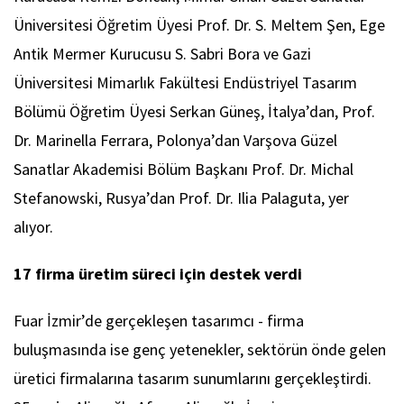
Üniversitesi Öğretim Üyesi Prof. Dr. S. Meltem Şen, Ege
Antik Mermer Kurucusu S. Sabri Bora ve Gazi
Üniversitesi Mimarlık Fakültesi Endüstriyel Tasarım
Bölümü Öğretim Üyesi Serkan Güneş, İtalya’dan, Prof.
Dr. Marinella Ferrara, Polonya’dan Varşova Güzel
Sanatlar Akademisi Bölüm Başkanı Prof. Dr. Michal
Stefanowski, Rusya’dan Prof. Dr. Ilia Palaguta, yer
alıyor.
17 firma üretim süreci için destek verdi
Fuar İzmir’de gerçekleşen tasarımcı - firma
buluşmasında ise genç yetenekler, sektörün önde gelen
üretici firmalarına tasarım sunumlarını gerçekleştirdi.