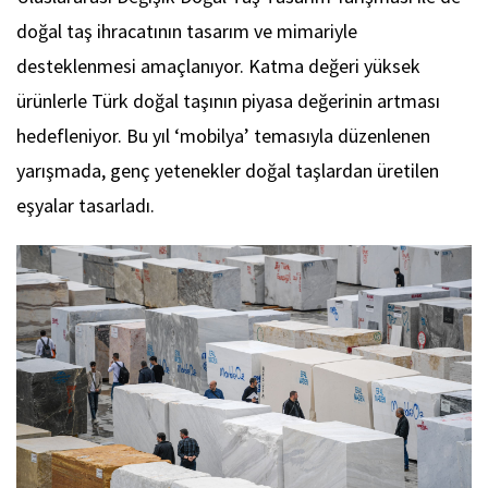
doğal taş ihracatının tasarım ve mimariyle
desteklenmesi amaçlanıyor. Katma değeri yüksek
ürünlerle Türk doğal taşının piyasa değerinin artması
hedefleniyor. Bu yıl ‘mobilya’ temasıyla düzenlenen
yarışmada, genç yetenekler doğal taşlardan üretilen
eşyalar tasarladı.