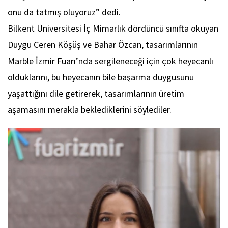
onu da tatmış oluyoruz” dedi.
Bilkent Üniversitesi İç Mimarlık dördüncü sınıfta okuyan
Duygu Ceren Köşüş ve Bahar Özcan, tasarımlarının
Marble İzmir Fuarı’nda sergileneceği için çok heyecanlı
olduklarını, bu heyecanın bile başarma duygusunu
yaşattığını dile getirerek, tasarımlarının üretim
aşamasını merakla beklediklerini söylediler.