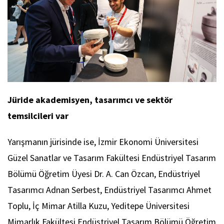
Jüride akademisyen, tasarımcı ve sektör
temsilcileri var
Yarışmanın jürisinde ise, İzmir Ekonomi Üniversitesi
Güzel Sanatlar ve Tasarım Fakültesi Endüstriyel Tasarım
Bölümü Öğretim Üyesi Dr. A. Can Özcan, Endüstriyel
Tasarımcı Adnan Serbest, Endüstriyel Tasarımcı Ahmet
Toplu, İç Mimar Atilla Kuzu, Yeditepe Üniversitesi
Mimarlık Fakültesi Endüstriyel Tasarım Bölümü Öğretim