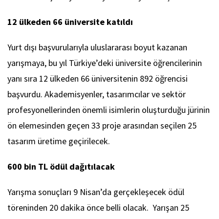
12 ülkeden 66 üniversite katıldı
Yurt dışı başvurularıyla uluslararası boyut kazanan
yarışmaya, bu yıl Türkiye’deki üniversite öğrencilerinin
yanı sıra 12 ülkeden 66 üniversitenin 892 öğrencisi
başvurdu. Akademisyenler, tasarımcılar ve sektör
profesyonellerinden önemli isimlerin oluşturduğu jürinin
ön elemesinden geçen 33 proje arasından seçilen 25
tasarım üretime geçirilecek.
600 bin TL ödül dağıtılacak
Yarışma sonuçları 9 Nisan’da gerçekleşecek ödül
töreninden 20 dakika önce belli olacak. Yarışan 25