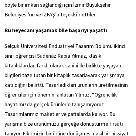
böyle bir imkan sağlandığı için İzmir Büyükşehir
Belediyesi’ne ve İZFAŞ’a teşekkür ettiler.
Bu heyecanı yaşamak bile başarıyı yaşattı
Selçuk Üniversitesi Endüstriyel Tasarım Bölümü ikinci
sınıf öğrencisi Sudenaz Rabia Yılmaz, klasik
kitaplıklardan farklı olarak sahibi ile birlikte yaşayan,
bilgileri taze tutan bir kitaplık tasarlayarak yarışmaya
katıldığını belirtti. Tasarladıkları ürünlerin üretilmesinin
öğrenciler için önemini anlatan Yılmaz, “Öğrencilik
hayatımızda gerçek ürünlerle tanışamıyoruz.
Tasarımlarımız maketler ve paftalarda kalıyor. Bu
yarışma bize ürünümüzü gerçeğe dönüştürme fırsatı
tanıyor. Fikrimizin bir ürüne dönüşmesi nasıl bir hissiyat