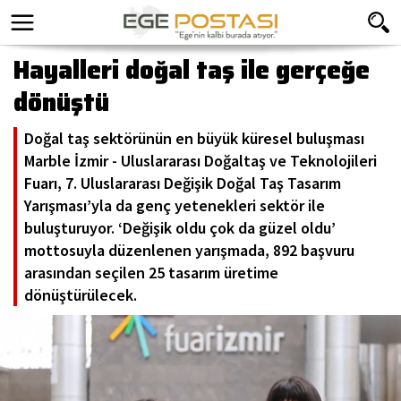
Hayalleri doğal taş ile gerçeğe
dönüştü
Doğal taş sektörünün en büyük küresel buluşması
Marble İzmir - Uluslararası Doğaltaş ve Teknolojileri
Fuarı, 7. Uluslararası Değişik Doğal Taş Tasarım
Yarışması’yla da genç yetenekleri sektör ile
buluşturuyor. ‘Değişik oldu çok da güzel oldu’
mottosuyla düzenlenen yarışmada, 892 başvuru
arasından seçilen 25 tasarım üretime
dönüştürülecek.