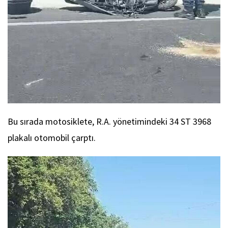
Bu sırada motosiklete, R.A. yönetimindeki 34 ST 3968
plakalı otomobil çarptı.