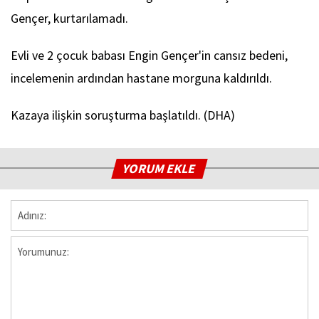
Gençer, kurtarılamadı.
Evli ve 2 çocuk babası Engin Gençer'in cansız bedeni,
incelemenin ardından hastane morguna kaldırıldı.
Kazaya ilişkin soruşturma başlatıldı. (DHA)
YORUM EKLE