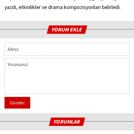
yazdı, etkinlikler ve drama kompozisyonları belirledi.
YORUM EKLE
Gönder
YORUMLAR