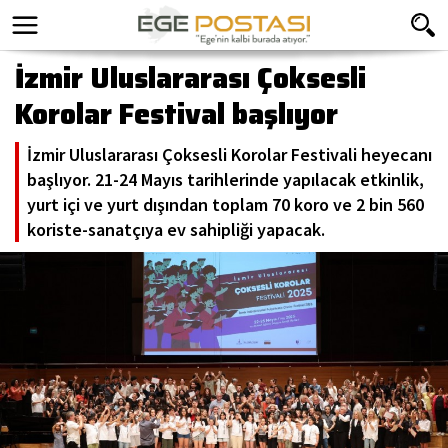
İzmir Uluslararası Çoksesli
Korolar Festival başlıyor
İzmir Uluslararası Çoksesli Korolar Festivali heyecanı
başlıyor. 21-24 Mayıs tarihlerinde yapılacak etkinlik,
yurt içi ve yurt dışından toplam 70 koro ve 2 bin 560
koriste-sanatçıya ev sahipliği yapacak.