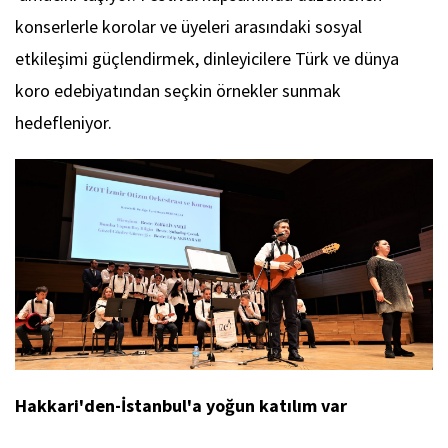
konserlerle korolar ve üyeleri arasındaki sosyal
etkileşimi güçlendirmek, dinleyicilere Türk ve dünya
koro edebiyatından seçkin örnekler sunmak
hedefleniyor.
Hakkari'den-İstanbul'a yoğun katılım var