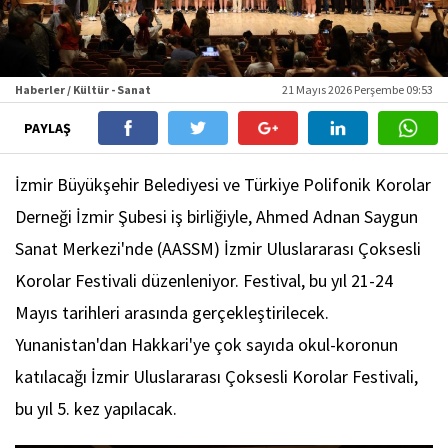
Haberler / Kültür - Sanat
21 Mayıs 2026 Perşembe 09:53
PAYLAŞ
İzmir Büyükşehir Belediyesi ve Türkiye Polifonik Korolar
Derneği İzmir Şubesi iş birliğiyle, Ahmed Adnan Saygun
Sanat Merkezi'nde (AASSM) İzmir Uluslararası Çoksesli
Korolar Festivali düzenleniyor. Festival, bu yıl 21-24
Mayıs tarihleri arasında gerçekleştirilecek.
Yunanistan'dan Hakkari'ye çok sayıda okul-koronun
katılacağı İzmir Uluslararası Çoksesli Korolar Festivali,
bu yıl 5. kez yapılacak.