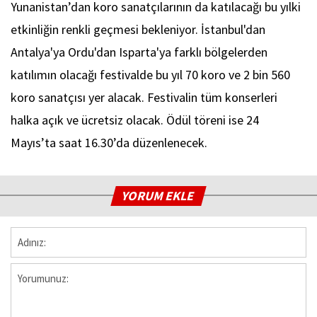
Yunanistan’dan koro sanatçılarının da katılacağı bu yılki
etkinliğin renkli geçmesi bekleniyor. İstanbul'dan
Antalya'ya Ordu'dan Isparta'ya farklı bölgelerden
katılımın olacağı festivalde bu yıl 70 koro ve 2 bin 560
koro sanatçısı yer alacak. Festivalin tüm konserleri
halka açık ve ücretsiz olacak. Ödül töreni ise 24
Mayıs’ta saat 16.30’da düzenlenecek.
YORUM EKLE