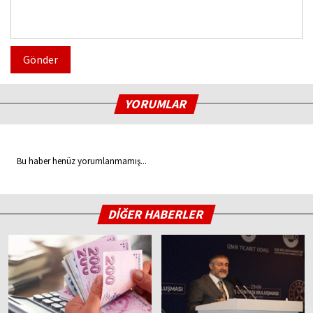
Gönder
YORUMLAR
Bu haber henüz yorumlanmamış...
DİĞER HABERLER