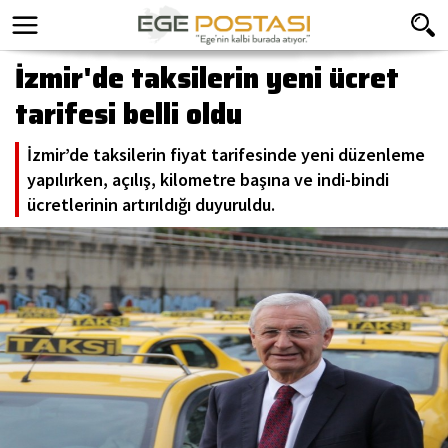
İzmir'de taksilerin yeni ücret
tarifesi belli oldu
İzmir’de taksilerin fiyat tarifesinde yeni düzenleme
yapılırken, açılış, kilometre başına ve indi-bindi
ücretlerinin artırıldığı duyuruldu.