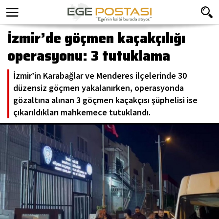
İzmir’de göçmen kaçakçılığı
operasyonu: 3 tutuklama
İzmir’in Karabağlar ve Menderes ilçelerinde 30
düzensiz göçmen yakalanırken, operasyonda
gözaltına alınan 3 göçmen kaçakçısı şüphelisi ise
çıkarıldıkları mahkemece tutuklandı.