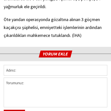
yağmurluk ele geçirildi.
Öte yandan operasyonda gözaltına alınan 3 göçmen
kaçakçısı şüphelisi, emniyetteki işlemlerinin ardından
çıkarıldıkları mahkemece tutuklandı. (İHA)
YORUM EKLE