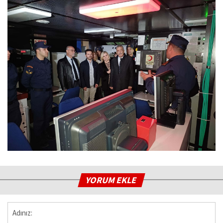
YORUM EKLE