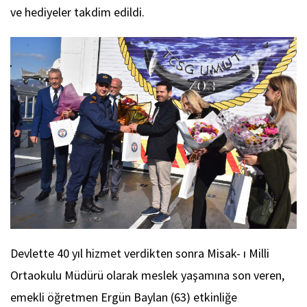
ve hediyeler takdim edildi.
Devlette 40 yıl hizmet verdikten sonra Misak- ı Milli
Ortaokulu Müdürü olarak meslek yaşamına son veren,
emekli öğretmen Ergün Baylan (63) etkinliğe