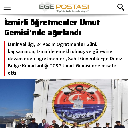
İzmirli öğretmenler Umut
Gemisi'nde ağırlandı
İzmir Valiliği, 24 Kasım Öğretmenler Günü
kapsamında, İzmir'de emekli olmuş ve görevine
devam eden öğretmenleri, Sahil Güvenlik Ege Deniz
Bölge Komutanlığı TCSG Umut Gemisi'nde misafir
etti.