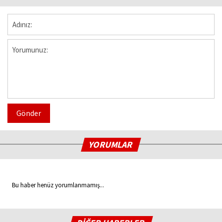
Gönder
YORUMLAR
Bu haber henüz yorumlanmamış...