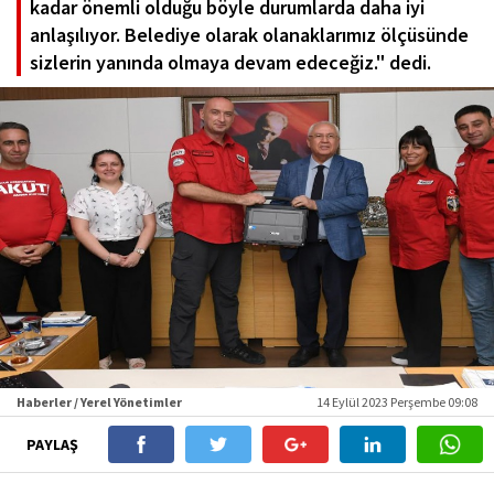
kadar önemli olduğu böyle durumlarda daha iyi
anlaşılıyor. Belediye olarak olanaklarımız ölçüsünde
sizlerin yanında olmaya devam edeceğiz." dedi.
Haberler / Yerel Yönetimler
14 Eylül 2023 Perşembe 09:08
PAYLAŞ