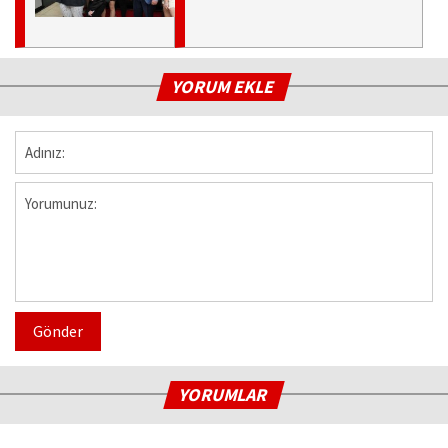
YORUM EKLE
Gönder
YORUMLAR