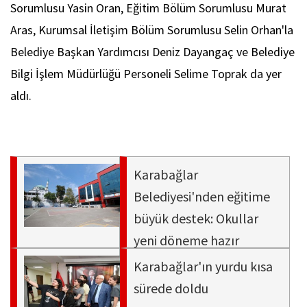
Sorumlusu Yasin Oran, Eğitim Bölüm Sorumlusu Murat
Aras, Kurumsal İletişim Bölüm Sorumlusu Selin Orhan'la
Belediye Başkan Yardımcısı Deniz Dayangaç ve Belediye
Bilgi İşlem Müdürlüğü Personeli Selime Toprak da yer
aldı.
Karabağlar
Belediyesi'nden eğitime
büyük destek: Okullar
yeni döneme hazır
Karabağlar'ın yurdu kısa
sürede doldu