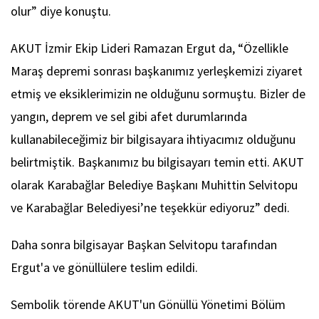
olur” diye konuştu.
AKUT İzmir Ekip Lideri Ramazan Ergut da, “Özellikle
Maraş depremi sonrası başkanımız yerleşkemizi ziyaret
etmiş ve eksiklerimizin ne olduğunu sormuştu. Bizler de
yangın, deprem ve sel gibi afet durumlarında
kullanabileceğimiz bir bilgisayara ihtiyacımız olduğunu
belirtmiştik. Başkanımız bu bilgisayarı temin etti. AKUT
olarak Karabağlar Belediye Başkanı Muhittin Selvitopu
ve Karabağlar Belediyesi’ne teşekkür ediyoruz” dedi.
Daha sonra bilgisayar Başkan Selvitopu tarafından
Ergut'a ve gönüllülere teslim edildi.
Sembolik törende AKUT'un Gönüllü Yönetimi Bölüm