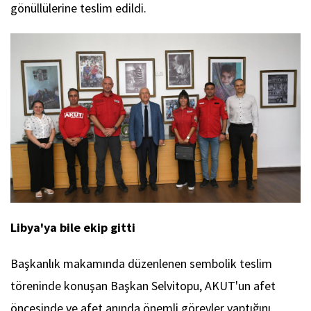
gönüllülerine teslim edildi.
Libya'ya bile ekip gitti
Başkanlık makamında düzenlenen sembolik teslim
töreninde konuşan Başkan Selvitopu, AKUT'un afet
öncesinde ve afet anında önemli görevler yaptığını