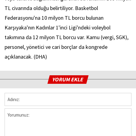
TL civarında olduğu belirtiliyor. Basketbol
Federasyonu'na 10 milyon TL borcu bulunan
Karşıyaka'nın Kadınlar 1'inci Ligi'ndeki voleybol
takımına da 12 milyon TL borcu var. Kamu (vergi, SGK),
personel, yönetici ve cari borçlar da kongrede
açıklanacak. (DHA)
YORUM EKLE