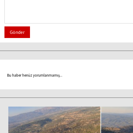
Gönder
Bu haber henüz yorumlanmamış...