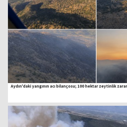
Aydın'daki yangının acı bilançosu; 100 hektar zeytinlik zara