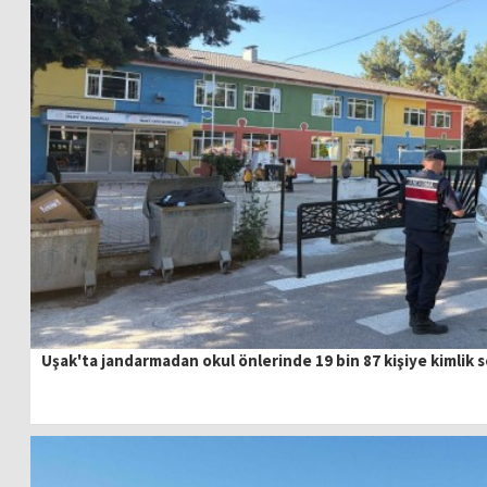
Uşak'ta jandarmadan okul önlerinde 19 bin 87 kişiye kimlik 