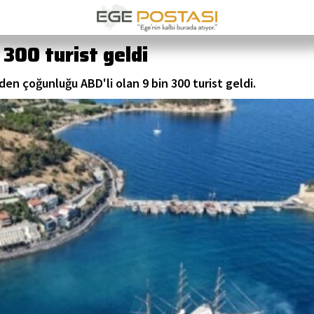
 300 turist geldi
den çoğunluğu ABD'li olan 9 bin 300 turist geldi.