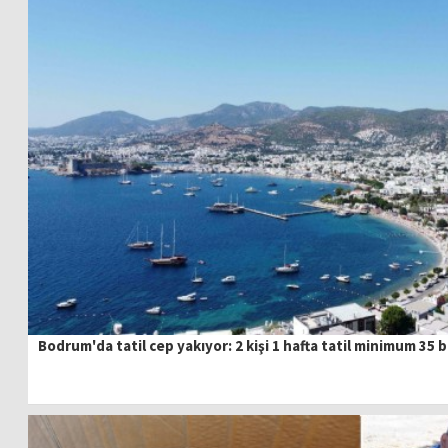
Bodrum'da tatil cep yakıyor: 2 kişi 1 hafta tatil minimum 35 b