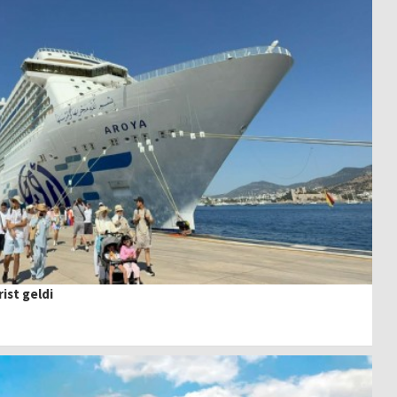
ist geldi