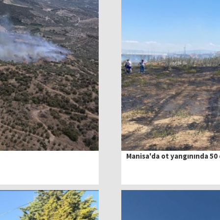
Manisa'da ot yangınında 50