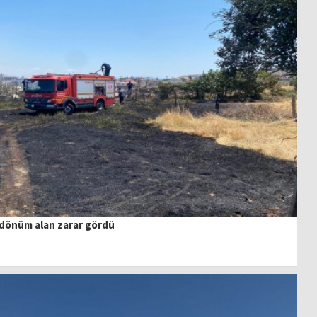
 dönüm alan zarar gördü