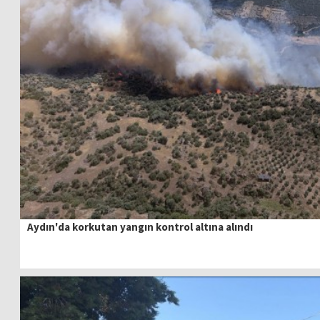
Aydın'da korkutan yangın kontrol altına alındı