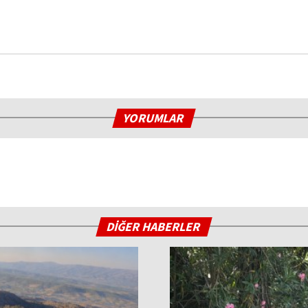
YORUMLAR
DİĞER HABERLER