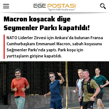
Macron koşacak diye
Seymenler Parkı kapatıldı!
NATO Liderler Zirvesi için Ankara'da bulunan Fransa
Cumhurbaşkanı Emmanuel Macron, sabah koşusunu
Seğmenler Parkı'nda yaptı. Park koşu için
yurttaşların girişine kapatıldı.