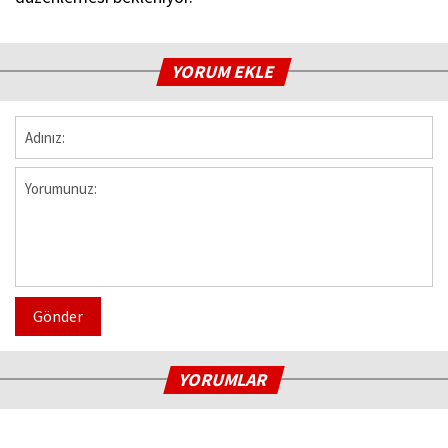
YORUM EKLE
Gönder
YORUMLAR