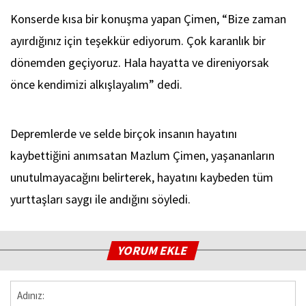
Konserde kısa bir konuşma yapan Çimen, “Bize zaman
ayırdığınız için teşekkür ediyorum. Çok karanlık bir
dönemden geçiyoruz. Hala hayatta ve direniyorsak
önce kendimizi alkışlayalım” dedi.
Depremlerde ve selde birçok insanın hayatını
kaybettiğini anımsatan Mazlum Çimen, yaşananların
unutulmayacağını belirterek, hayatını kaybeden tüm
yurttaşları saygı ile andığını söyledi.
YORUM EKLE