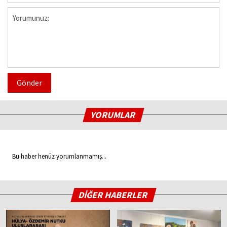
Gönder
YORUMLAR
Bu haber henüz yorumlanmamış...
DİĞER HABERLER