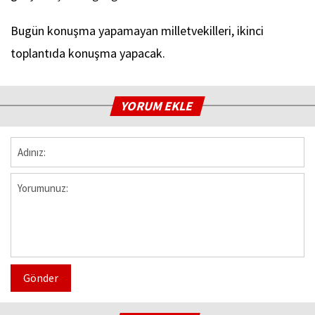
Bugün konuşma yapamayan milletvekilleri, ikinci
toplantıda konuşma yapacak.
YORUM EKLE
Gönder