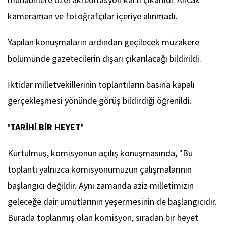
kameraman ve fotoğrafçılar içeriye alınmadı.
Yapılan konuşmaların ardından geçilecek müzakere
bölümünde gazetecilerin dışarı çıkarılacağı bildirildi.
İktidar milletvekillerinin toplantıların basına kapalı
gerçekleşmesi yönünde görüş bildirdiği öğrenildi.
'TARİHİ BİR HEYET'
Kurtulmuş, komisyonun açılış konuşmasında, "Bu
toplantı yalnızca komisyonumuzun çalışmalarının
başlangıcı değildir. Aynı zamanda aziz milletimizin
geleceğe dair umutlarının yeşermesinin de başlangıcıdır.
Burada toplanmış olan komisyon, sıradan bir heyet