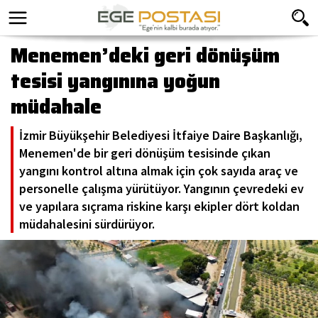
Menemen’deki geri dönüşüm
tesisi yangınına yoğun
müdahale
İzmir Büyükşehir Belediyesi İtfaiye Daire Başkanlığı,
Menemen'de bir geri dönüşüm tesisinde çıkan
yangını kontrol altına almak için çok sayıda araç ve
personelle çalışma yürütüyor. Yangının çevredeki ev
ve yapılara sıçrama riskine karşı ekipler dört koldan
müdahalesini sürdürüyor.