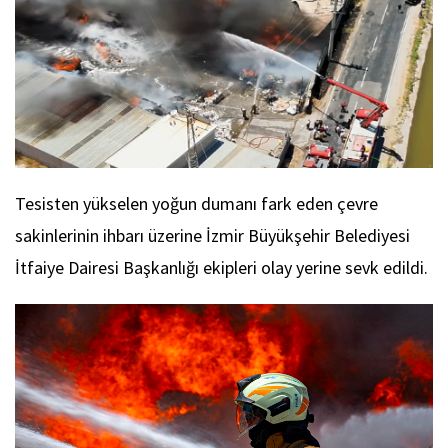
Tesisten yükselen yoğun dumanı fark eden çevre
sakinlerinin ihbarı üzerine İzmir Büyükşehir Belediyesi
İtfaiye Dairesi Başkanlığı ekipleri olay yerine sevk edildi.