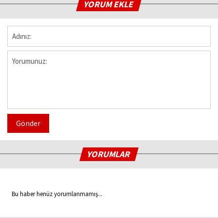
YORUM EKLE
Gönder
YORUMLAR
Bu haber henüz yorumlanmamış...