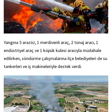
Yangına 5 arazöz, 1 merdivenli araç, 2 tonaj aracı, 1
endüstriyel araç ve 1 köpük kulesi aracıyla müdahale
edilirken, söndürme çalışmalarına ilçe belediyeleri de su
tankerleri ve iş makineleriyle destek verdi.