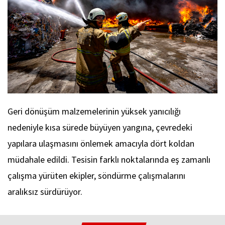
Geri dönüşüm malzemelerinin yüksek yanıcılığı
nedeniyle kısa sürede büyüyen yangına, çevredeki
yapılara ulaşmasını önlemek amacıyla dört koldan
müdahale edildi. Tesisin farklı noktalarında eş zamanlı
çalışma yürüten ekipler, söndürme çalışmalarını
aralıksız sürdürüyor.