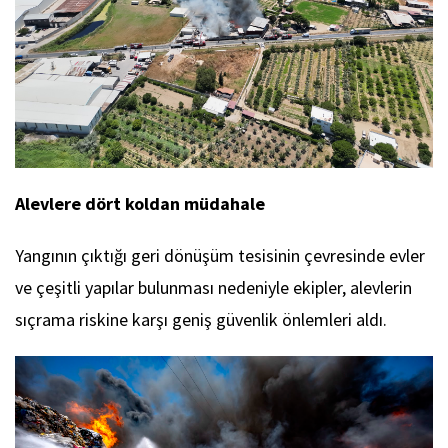
Alevlere dört koldan müdahale
Yangının çıktığı geri dönüşüm tesisinin çevresinde evler
ve çeşitli yapılar bulunması nedeniyle ekipler, alevlerin
sıçrama riskine karşı geniş güvenlik önlemleri aldı.