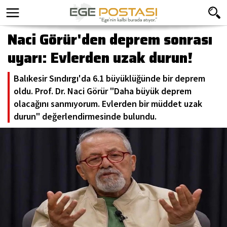
Naci Görür'den deprem sonrası
uyarı: Evlerden uzak durun!
Balıkesir Sındırgı'da 6.1 büyüklüğünde bir deprem
oldu. Prof. Dr. Naci Görür "Daha büyük deprem
olacağını sanmıyorum. Evlerden bir müddet uzak
durun" değerlendirmesinde bulundu.