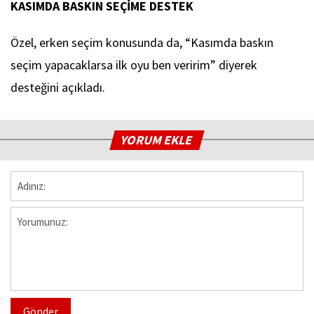
KASIMDA BASKIN SEÇİME DESTEK
Özel, erken seçim konusunda da, “Kasımda baskın
seçim yapacaklarsa ilk oyu ben veririm” diyerek
desteğini açıkladı.
YORUM EKLE
Gönder