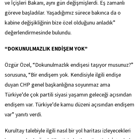
ve İçişleri Bakanı, aynı gün değişmişlerdi. Eş zamanlı
göreve başladılar. Yaşadığımız sürece bakınca da o
kabine değişikliğinin bize özel olduğunu anladık”
değerlendirmesinde bulundu.
“DOKUNULMAZLIK ENDİŞEM YOK”
Özgür Özel, “Dokunulmazlık endişesi taşıyor musunuz?”
sorusuna, “Bir endişem yok. Kendisiyle ilgili endişe
duyan CHP genel başkanlığına soyunmaz ama
Türkiye’de çok partili siyasi yaşamın geleceği açısından
endişem var. Türkiye’de kamu düzeni açısından endişem
var” yanıtı verdi.
Kurultay talebiyle ilgili nasıl bir yol haritası izleyecekleri