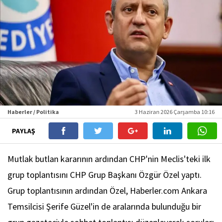
Haberler / Politika
3 Haziran 2026 Çarşamba 10:16
PAYLAŞ
Mutlak butlan kararının ardından CHP'nin Meclis'teki ilk
grup toplantısını CHP Grup Başkanı Özgür Özel yaptı.
Grup toplantısının ardından Özel, Haberler.com Ankara
Temsilcisi Şerife Güzel'in de aralarında bulunduğu bir