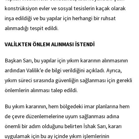
konstrüksiyon evler ve sosyal tesislerin kaçak olarak
inşa edildiği ve bu yapılar için herhangi bir ruhsat
alınmadığı tespit edildi.
VALİLKTEN ÖNLEM ALINMASI İSTENDİ
Başkan Sarı, bu yapılar için yıkım kararının alınmasının
ardından Valilik'e de bilgi verildiğini açıkladı. Ayrıca,
yıkım süreci sırasında güvenliğin sağlanması için gerekli
önlemlerin alınması talep edildi.
Bu yıkım kararının, hem bölgedeki imar planlarına hem
de çevre düzenlemelerine uyum sağlanması adına
önemli bir adım olduğunu belirten İshak Sarı, kararı
uygulamak için bu ay içinde yıkım işlemlerinin