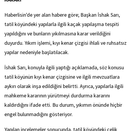
Haberlisin'de yer alan habere göre; Başkan İshak Sarı,
tatil köyündeki yapılarla ilgili kaçak yapılaşma tespiti
yapıldığını ve bunların yıkılmasına karar verildiğini
duyurdu. Yıkım işlemi, kıyı kenar çizgisi ihlali ve ruhsatsız
yapılar nedeniyle başlatılacak.
İshak Sarı, konuyla ilgili yaptığı açıklamada, söz konusu
tatil köyünün kıyı kenar çizgisine ve ilgili mevzuatlara
aykırı olarak inşa edildiğini belirtti. Ayrıca, yapılarla ilgili
mahkeme kararının yürütmeyi durdurma kararını
kaldırdığını ifade etti. Bu durum, yıkımın önünde hiçbir
engel bulunmadığını gösteriyor.
Yapılan incelemeler sonucunda, tatil köyündeki çelik