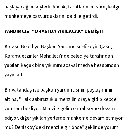
başlayacağını söyledi. Ancak, tarafların bu süreçle ilgili
mahkemeye başvurduklarını da dile getirdi.
YARDIMCISI "ORASI DA YIKILACAK" DEMİŞTİ
Karasu Belediye Başkan Yardımcısı Hüseyin Çakır,
Karamüezzinler Mahallesi'nde belediye tarafından
yapılan kaçak bina yıkımını sosyal medya hesabından
yayınladı.
Bir vatandaş ise başkan yardımcısının paylaşımının
altına, "Halk sabırsızlıkla menzilin oraya gidip kepçe
vurmanı bekliyor. Menzile gelince mahkeme devam
ediyor, diğer yıkılan yerlerde mahkeme devam etmiyor
mu? Denizköy’deki menzile gir önce" şeklinde yorum