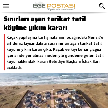
Sınırları aşan tarikat tatil
köyüne yıkım kararı
Kaçak yapılaşma tartışmalarının odağındaki Menzil'e
ait deniz kıyısındaki arsası sınırları aşan tarikat tatil
köyüne yıkım kararı çıktı. Kaçak ve kıyı kenar çizgisi
içerisinde yer alması nedeniyle gündeme gelen tatil
köyü hakkındaki kararı Belediye Başkanı İshak Sarı
açıkladı.