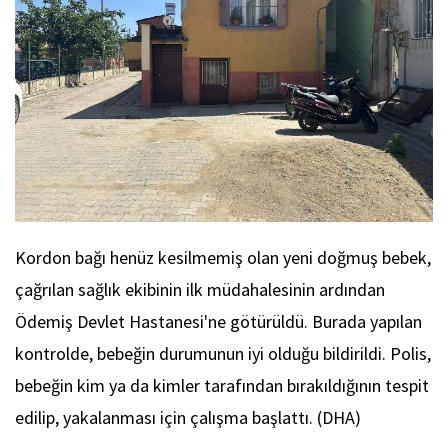
Kordon bağı henüz kesilmemiş olan yeni doğmuş bebek,
çağrılan sağlık ekibinin ilk müdahalesinin ardından
Ödemiş Devlet Hastanesi'ne götürüldü. Burada yapılan
kontrolde, bebeğin durumunun iyi olduğu bildirildi. Polis,
bebeğin kim ya da kimler tarafından bırakıldığının tespit
edilip, yakalanması için çalışma başlattı. (DHA)