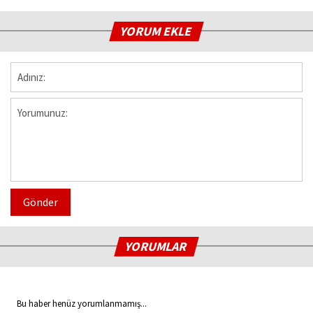
YORUM EKLE
Gönder
YORUMLAR
Bu haber henüz yorumlanmamış...