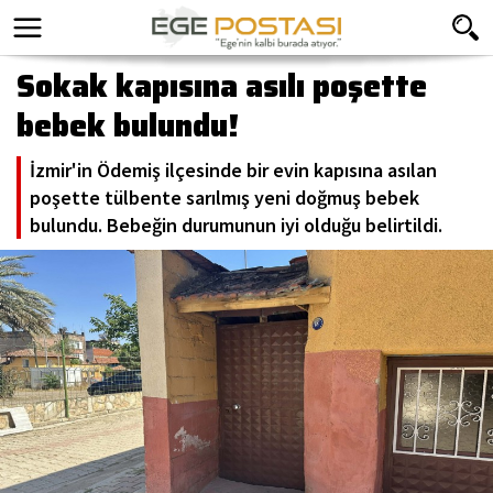
Sokak kapısına asılı poşette
bebek bulundu!
İzmir'in Ödemiş ilçesinde bir evin kapısına asılan
poşette tülbente sarılmış yeni doğmuş bebek
bulundu. Bebeğin durumunun iyi olduğu belirtildi.