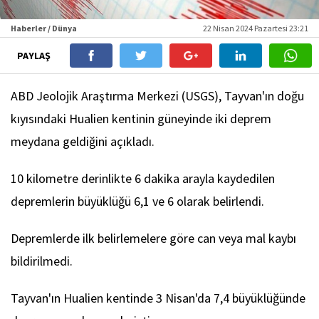
Haberler / Dünya
22 Nisan 2024 Pazartesi 23:21
PAYLAŞ
ABD Jeolojik Araştırma Merkezi (USGS), Tayvan'ın doğu
kıyısındaki Hualien kentinin güneyinde iki deprem
meydana geldiğini açıkladı.
10 kilometre derinlikte 6 dakika arayla kaydedilen
depremlerin büyüklüğü 6,1 ve 6 olarak belirlendi.
Depremlerde ilk belirlemelere göre can veya mal kaybı
bildirilmedi.
Tayvan'ın Hualien kentinde 3 Nisan'da 7,4 büyüklüğünde