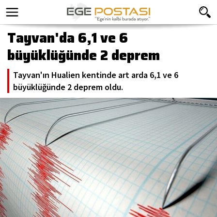
Tayvan'da 6,1 ve 6
büyüklüğünde 2 deprem
Tayvan'ın Hualien kentinde art arda 6,1 ve 6
büyüklüğünde 2 deprem oldu.