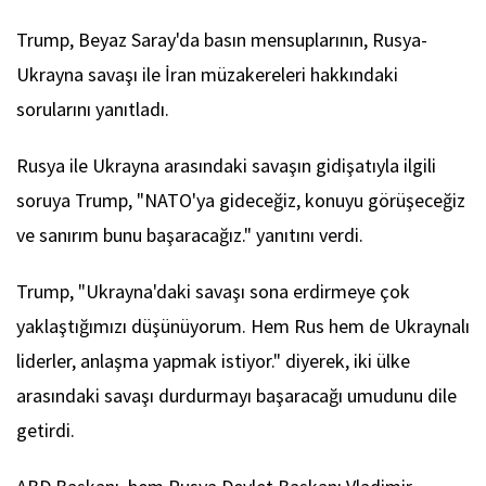
Trump, Beyaz Saray'da basın mensuplarının, Rusya-
Ukrayna savaşı ile İran müzakereleri hakkındaki
sorularını yanıtladı.
Rusya ile Ukrayna arasındaki savaşın gidişatıyla ilgili
soruya Trump, "NATO'ya gideceğiz, konuyu görüşeceğiz
ve sanırım bunu başaracağız." yanıtını verdi.
Trump, "Ukrayna'daki savaşı sona erdirmeye çok
yaklaştığımızı düşünüyorum. Hem Rus hem de Ukraynalı
liderler, anlaşma yapmak istiyor." diyerek, iki ülke
arasındaki savaşı durdurmayı başaracağı umudunu dile
getirdi.