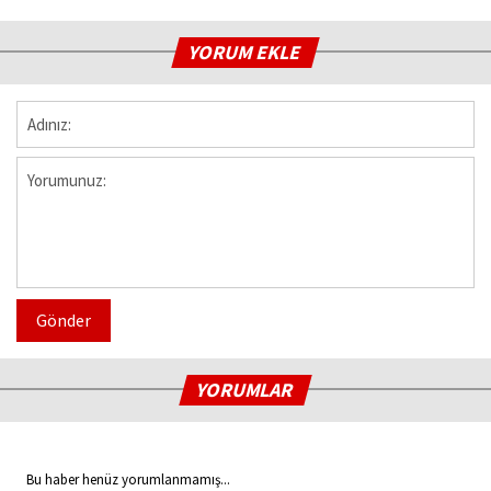
YORUM EKLE
Gönder
YORUMLAR
Bu haber henüz yorumlanmamış...