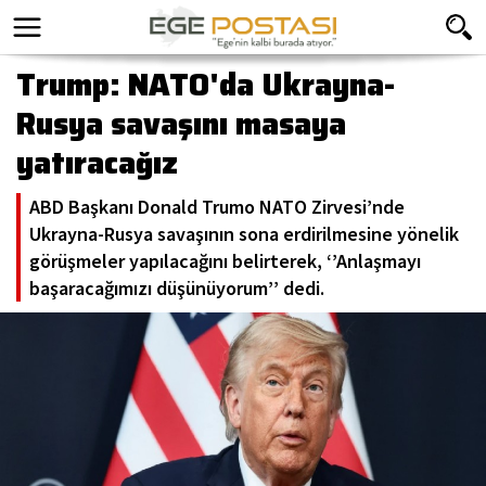
Trump: NATO'da Ukrayna-
Rusya savaşını masaya
yatıracağız
ABD Başkanı Donald Trumo NATO Zirvesi’nde
Ukrayna-Rusya savaşının sona erdirilmesine yönelik
görüşmeler yapılacağını belirterek, ‘’Anlaşmayı
başaracağımızı düşünüyorum’’ dedi.