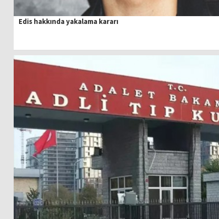
Edis hakkında yakalama kararı