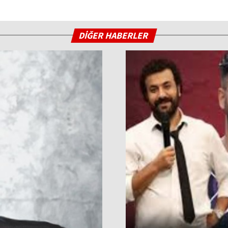
DİĞER HABERLER