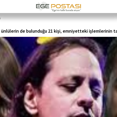
!
ünlülerin de bulunduğu 21 kişi, emniyetteki işlemlerinin 