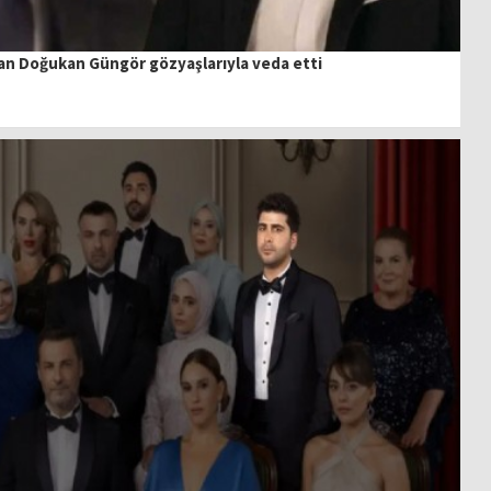
ılan Doğukan Güngör gözyaşlarıyla veda etti