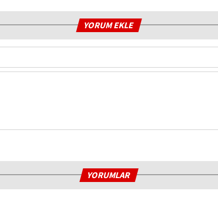
YORUM EKLE
YORUMLAR