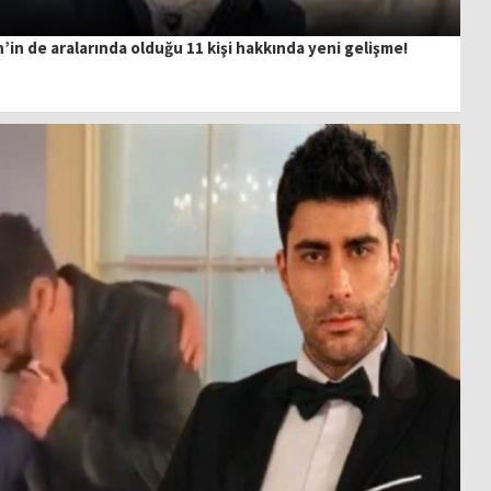
n de aralarında olduğu 11 kişi hakkında yeni gelişme!