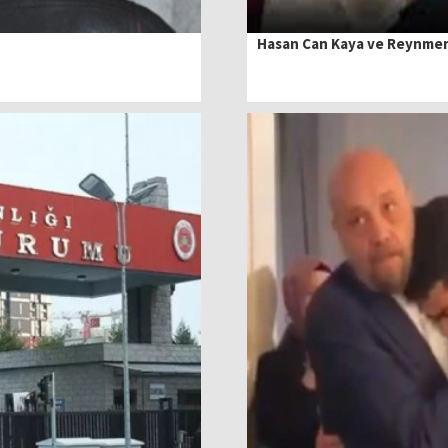
Hasan Can Kaya ve Reynmen’i