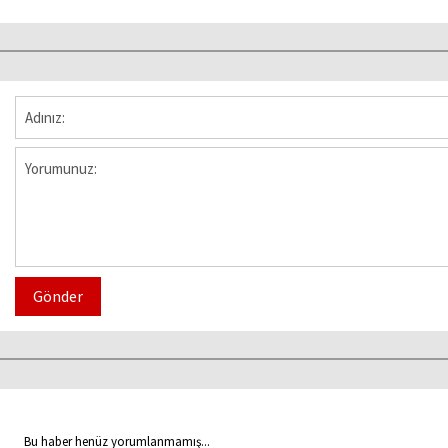
Gönder
Bu haber henüz yorumlanmamış...