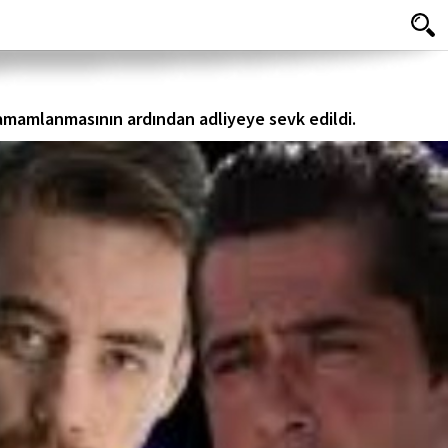
tamamlanmasının ardından adliyeye sevk edildi.