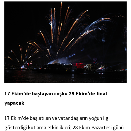
17 Ekim’de başlayan coşku 29 Ekim’de final
yapacak
17 Ekim’de başlatılan ve vatandaşların yoğun ilgi
gösterdiği kutlama etkinlikleri; 28 Ekim Pazartesi günü