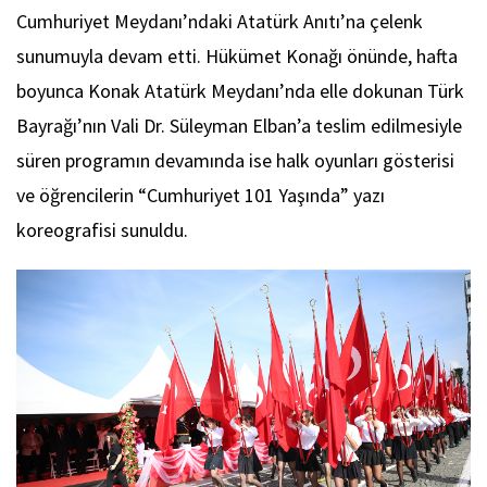
Cumhuriyet Meydanı’ndaki Atatürk Anıtı’na çelenk
sunumuyla devam etti. Hükümet Konağı önünde, hafta
boyunca Konak Atatürk Meydanı’nda elle dokunan Türk
Bayrağı’nın Vali Dr. Süleyman Elban’a teslim edilmesiyle
süren programın devamında ise halk oyunları gösterisi
ve öğrencilerin “Cumhuriyet 101 Yaşında” yazı
koreografisi sunuldu.