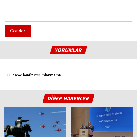
Gönder
YORUMLAR
Bu haber henüz yorumlanmamış...
DİĞER HABERLER