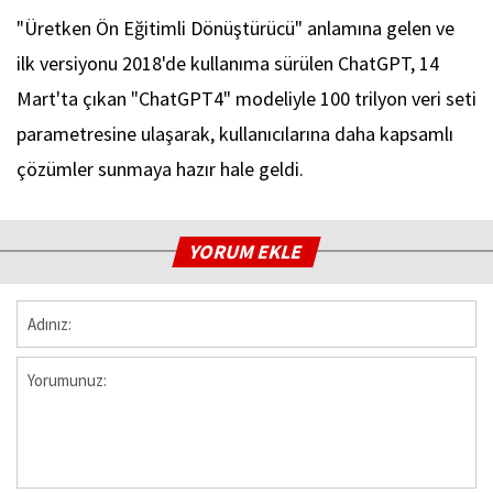
"Üretken Ön Eğitimli Dönüştürücü" anlamına gelen ve
ilk versiyonu 2018'de kullanıma sürülen ChatGPT, 14
Mart'ta çıkan "ChatGPT4" modeliyle 100 trilyon veri seti
parametresine ulaşarak, kullanıcılarına daha kapsamlı
çözümler sunmaya hazır hale geldi.
YORUM EKLE