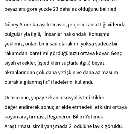
beyazlara göre yüzde 23 daha az olduğunu belirledi.
Güney Amerika asıllı Ocasio, projesini anlattığı videoda
bulgularıyla ilgili, "İnsanlar hakkındaki konuşma
şeklimiz, onları bir insan olarak mı yoksa sadece bir
rakamdan ibaret mi gördüğünüzü ortaya koyar. Genç
siyah erkekler, (işledikleri suçlarla ilgili) beyaz
akranlarından çok daha yetişkin ve daha az masum
olarak algılanmıştır." ifadelerini kullandı.
Ocasio'nun, yapay zekanın sosyal istatistikleri
değerlendirerek sonuçlar elde etmedeki etkisini ortaya
koyan araştırması, Regeneron Bilim Yetenek
Araştırması isimli yarışmada 2. ödülüne layık görüldü.