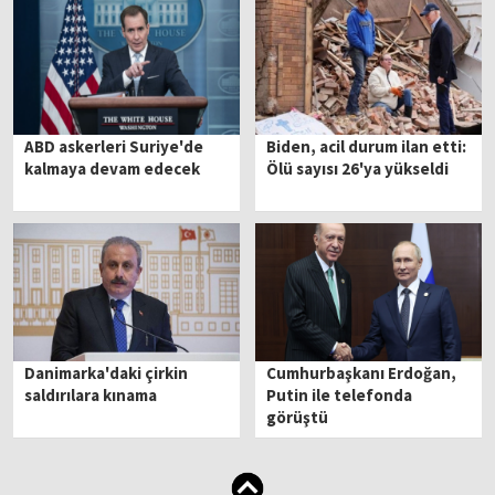
ABD askerleri Suriye'de
Biden, acil durum ilan etti:
kalmaya devam edecek
Ölü sayısı 26'ya yükseldi
Danimarka'daki çirkin
Cumhurbaşkanı Erdoğan,
saldırılara kınama
Putin ile telefonda
görüştü