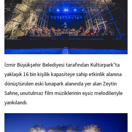
İzmir Büyükşehir Belediyesi tarafından Kültürpark’ta
yaklaşık 16 bin kişilik kapasiteye sahip etkinlik alanına
dönüştürülen eski lunapark alanında yer alan Zeytin
Sahne, unutulmaz film müziklerinin eşsiz melodileriyle
yankılandı.