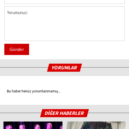
Gönder
YORUMLAR
Bu haber henüz yorumlanmamış...
DİĞER HABERLER