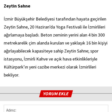
Zeytin Sahne
İzmir Büyükşehir Belediyesi tarafından hayata geçirilen
Zeytin Sahne, 20 Haziran'da Yoga Festivali ile İzmirlileri
ağırlamaya başladı. Beton zeminin yerini alan 4 bin 300
metrekarelik çim alanda kurulan ve yaklaşık 16 bin kişiyi
ağırlayabilecek kapasiteye sahip Zeytin Sahne; spor
istasyonu, İzmirli Kahve ve açık hava etkinlikleriyle
Kültürpark’ın yeni cazibe merkezi olarak İzmirlileri
bekliyor.
YORUM EKLE