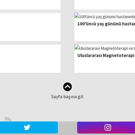
100'üncü yaş gününü hasta
Uluslararası Magnetoterapi 
Sayfa başına git