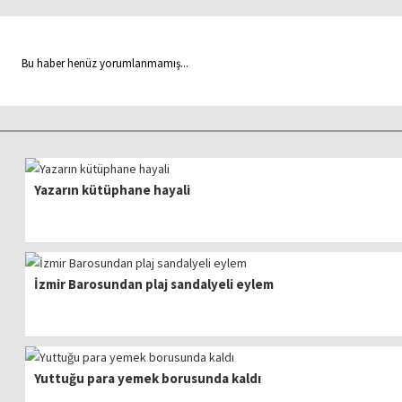
Bu haber henüz yorumlanmamış...
Yazarın kütüphane hayali
İzmir Barosundan plaj sandalyeli eylem
Yuttuğu para yemek borusunda kaldı