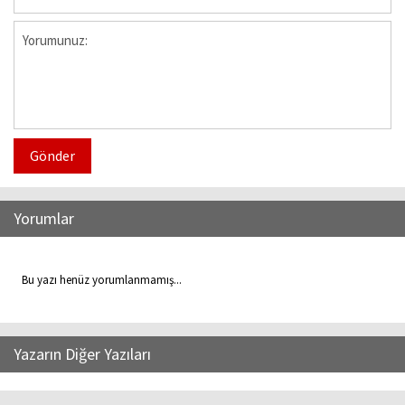
Gönder
Yorumlar
Bu yazı henüz yorumlanmamış...
Yazarın Diğer Yazıları